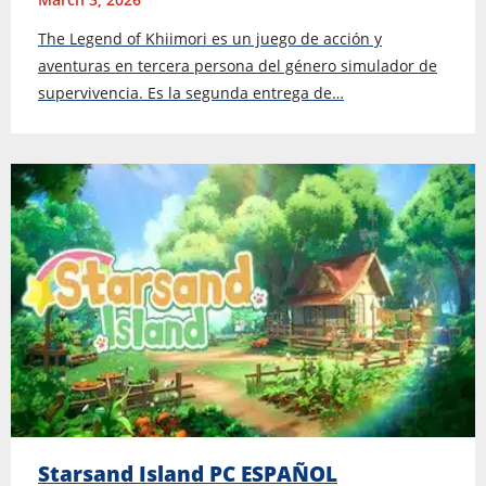
The Legend of Khiimori es un juego de acción y
aventuras en tercera persona del género simulador de
supervivencia. Es la segunda entrega de…
Starsand Island PC ESPAÑOL