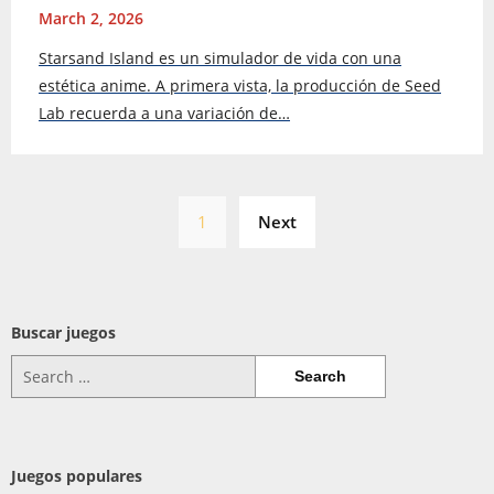
March 2, 2026
Starsand Island es un simulador de vida con una
estética anime. A primera vista, la producción de Seed
Lab recuerda a una variación de…
Posts
1
Next
pagination
Buscar juegos
Search
for:
Juegos populares