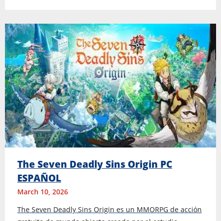
The Seven Deadly Sins Origin PC
ESPAÑOL
March 10, 2026
The Seven Deadly Sins Origin es un MMORPG de acción