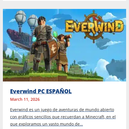
Everwind PC ESPAÑOL
March 11, 2026
Everwind es un juego de aventuras de mundo abierto
con gráficos sencillos que recuerdan a Minecraft, en el
que exploramos un vasto mundo de…