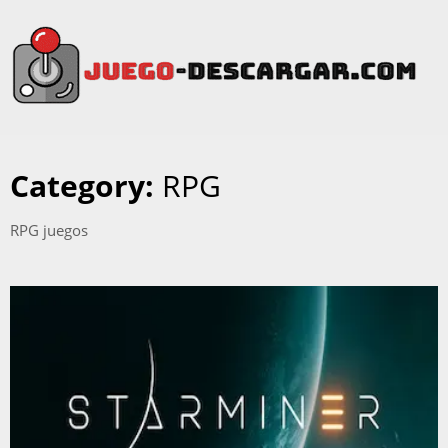
Category:
RPG
RPG juegos