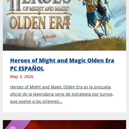
Heroes of Might and Magic Olden Era
PC ESPAÑOL
May 3, 2026
Heroes of Might and Magic Olden Era es la precuela
oficial de la legendaria serie de estrategia por turnos,
que vuelve a los orígenes…