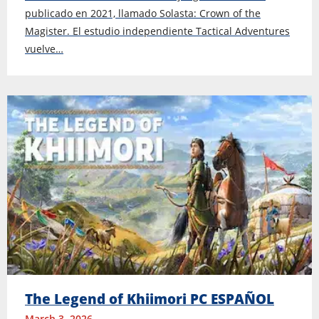
publicado en 2021, llamado Solasta: Crown of the
Magister. El estudio independiente Tactical Adventures
vuelve…
The Legend of Khiimori PC ESPAÑOL
March 3, 2026