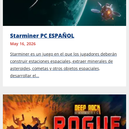
Starminer PC ESPAÑOL
May 16, 2026
Starminer es un juego en el que los jugadores deberán
construir estaciones espaciales, extraer minerales de
asteroides, cometas y otros objetos espaciales,
desarrollar el…