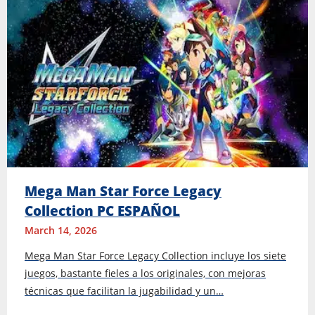
Mega Man Star Force Legacy
Collection PC ESPAÑOL
March 14, 2026
Mega Man Star Force Legacy Collection incluye los siete
juegos, bastante fieles a los originales, con mejoras
técnicas que facilitan la jugabilidad y un…