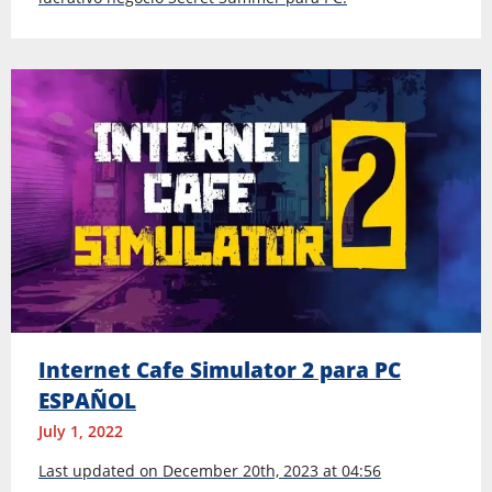
Internet Cafe Simulator 2 para PC
ESPAÑOL
July 1, 2022
Last updated on December 20th, 2023 at 04:56