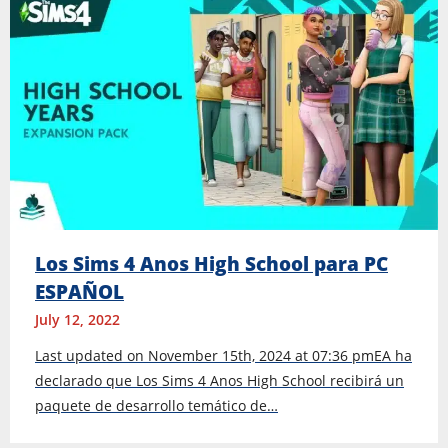
Los Sims 4 Anos High School para PC
ESPAÑOL
July 12, 2022
Last updated on November 15th, 2024 at 07:36 pmEA ha
declarado que Los Sims 4 Anos High School recibirá un
paquete de desarrollo temático de…