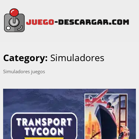
Category:
Simuladores
Simuladores juegos