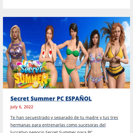
Secret Summer PC ESPAÑOL
July 6, 2022
Te han secuestrado y separado de tu madre y tus tres
hermanas para entrenarlas como sucesoras del
lucrativo negocio Secret Summer para PC.