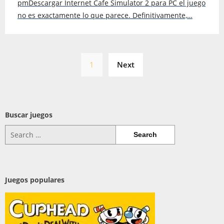
pmDescargar Internet Cafe Simulator 2 para PC el juego
no es exactamente lo que parece. Definitivamente,…
Posts
1
Next
pagination
Buscar juegos
Search
for:
Juegos populares