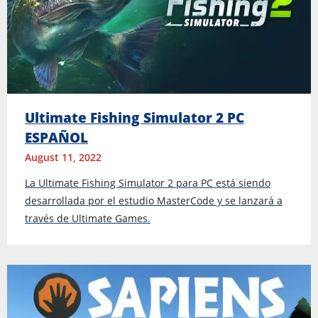
Ultimate Fishing Simulator 2 PC
ESPAÑOL
August 11, 2022
La Ultimate Fishing Simulator 2 para PC está siendo
desarrollada por el estudio MasterCode y se lanzará a
través de Ultimate Games.