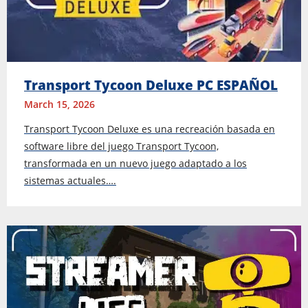
Transport Tycoon Deluxe PC ESPAÑOL
March 15, 2026
Transport Tycoon Deluxe es una recreación basada en
software libre del juego Transport Tycoon,
transformada en un nuevo juego adaptado a los
sistemas actuales….