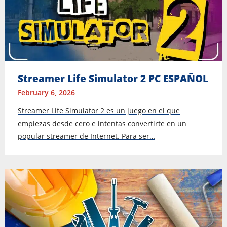
Streamer Life Simulator 2 PC ESPAÑOL
February 6, 2026
Streamer Life Simulator 2 es un juego en el que
empiezas desde cero e intentas convertirte en un
popular streamer de Internet. Para ser…