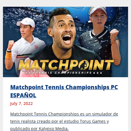
Matchpoint Tennis Championships PC
ESPAÑOL
July 7, 2022
Matchpoint Tennis Championships es un simulador de
tenis realista creado por el estudio Torus Games y
publicado por Kalypso Media.