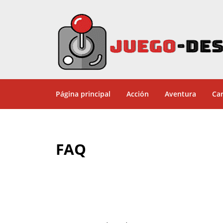
Página principal
Acción
Aventura
Car
FAQ