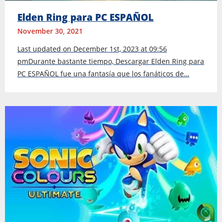
Elden Ring para PC ESPAÑOL
November 30, 2021
Last updated on December 1st, 2023 at 09:56
pmDurante bastante tiempo, Descargar Elden Ring para
PC ESPAÑOL fue una fantasía que los fanáticos de…