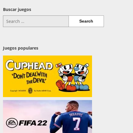
Buscar juegos
Search
for:
Juegos populares