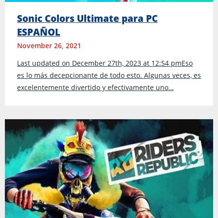
Sonic Colors Ultimate para PC
ESPAÑOL
November 26, 2021
Last updated on December 27th, 2023 at 12:54 pmEso
es lo más decepcionante de todo esto. Algunas veces, es
excelentemente divertido y efectivamente uno…