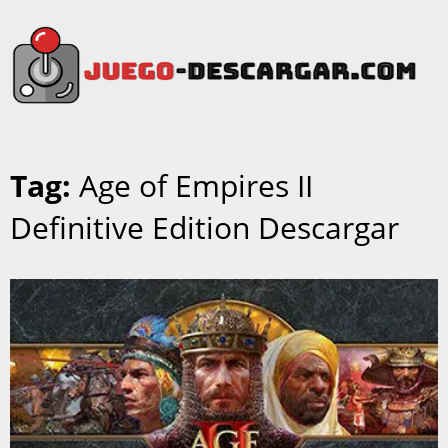
Tag:
Age of Empires II
Definitive Edition Descargar