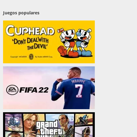
Juegos populares