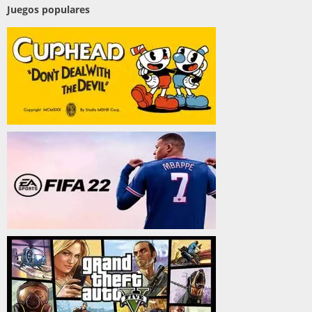
Juegos populares