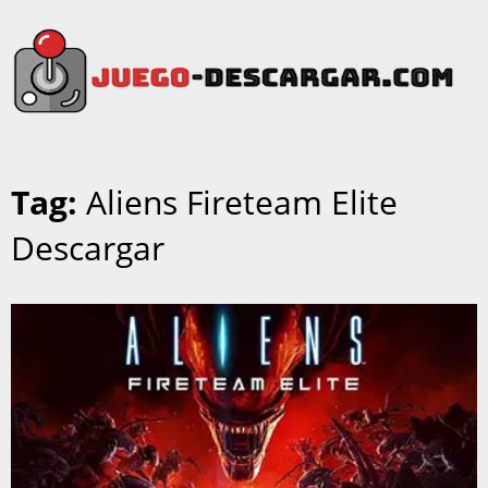
Tag:
Aliens Fireteam Elite
Descargar