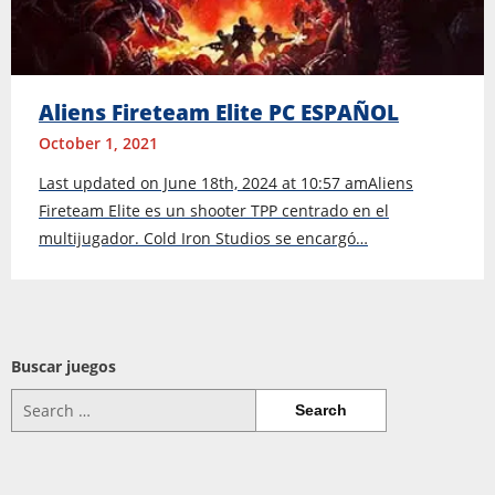
Aliens Fireteam Elite PC ESPAÑOL
October 1, 2021
Last updated on June 18th, 2024 at 10:57 amAliens
Fireteam Elite es un shooter TPP centrado en el
multijugador. Cold Iron Studios se encargó…
Buscar juegos
Search
for: