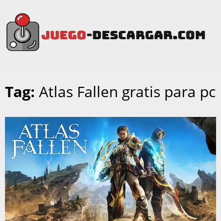
Tag:
Atlas Fallen gratis para pc