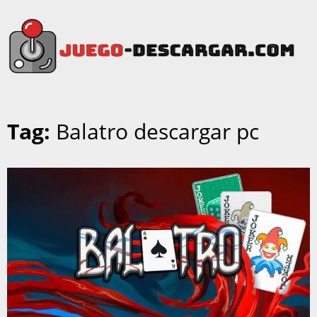
Tag:
Balatro descargar pc