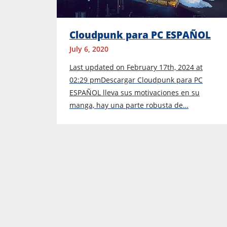
Cloudpunk para PC ESPAÑOL
July 6, 2020
Last updated on February 17th, 2024 at
02:29 pmDescargar Cloudpunk para PC
ESPAÑOL lleva sus motivaciones en su
manga, hay una parte robusta de…