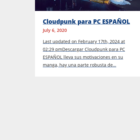
Cloudpunk para PC ESPAÑOL
July 6, 2020
Last updated on February 17th, 2024 at
02:29 pmDescargar Cloudpunk para PC
ESPAÑOL lleva sus motivaciones en su
manga, hay una parte robusta de…