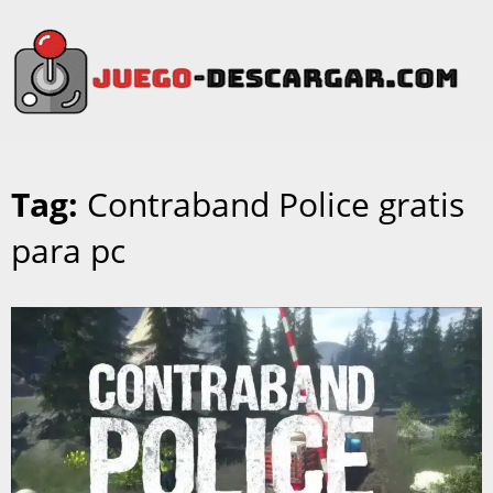
Tag:
Contraband Police gratis
para pc