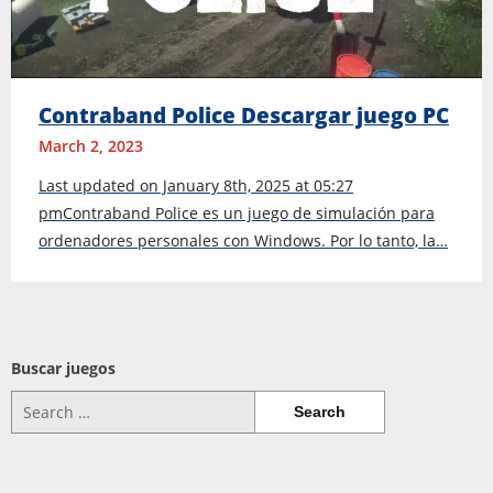
Contraband Police Descargar juego PC
March 2, 2023
Last updated on January 8th, 2025 at 05:27
pmContraband Police es un juego de simulación para
ordenadores personales con Windows. Por lo tanto, la…
Buscar juegos
Search
for: