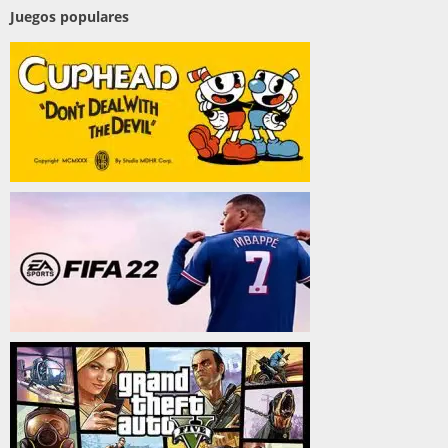
Juegos populares