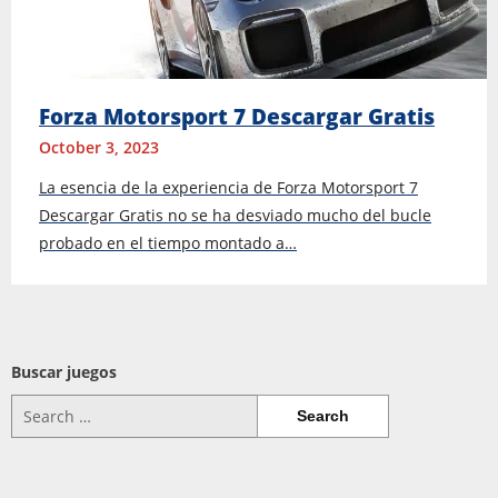
Forza Motorsport 7 Descargar Gratis
October 3, 2023
La esencia de la experiencia de Forza Motorsport 7
Descargar Gratis no se ha desviado mucho del bucle
probado en el tiempo montado a…
Buscar juegos
Search
for: