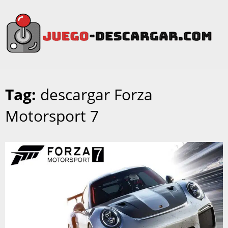
Tag:
descargar Forza
Motorsport 7