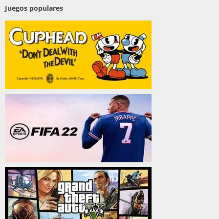
Juegos populares