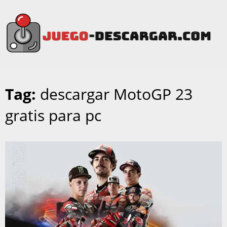
Tag:
descargar MotoGP 23
gratis para pc