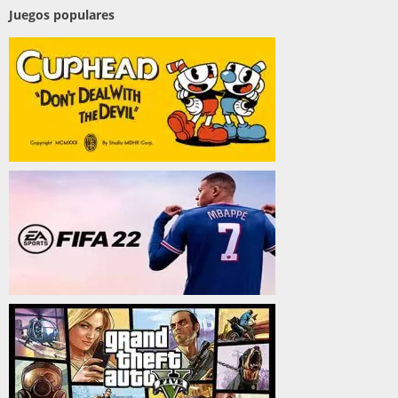
Juegos populares