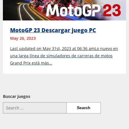
MotoGP 23 Descargar juego PC
May 26, 2023
Last updated on May 31st, 2023 at 06:36 amLo nuevo en
una larga línea de simuladores de carreras de motos
Grand Prix está más…
Buscar juegos
Search
for: