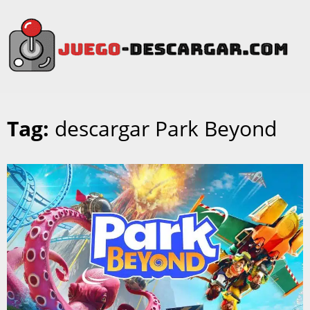
Tag:
descargar Park Beyond