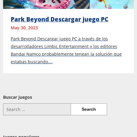
Park Beyond Descargar juego PC
May 30, 2023
Park Beyond Descargar juego PC a través de los
desarrolladores Limbic Entertainment y los editores
Bandai Namco probablemente tengan la solución que
estabas buscando….
Buscar juegos
Search
for:
Juegos populares