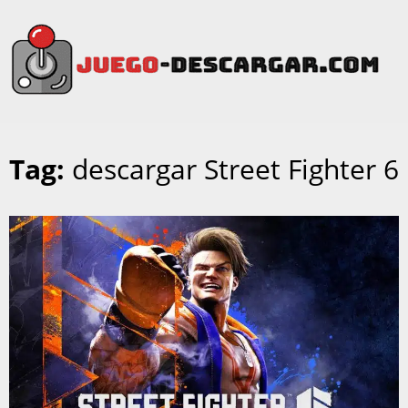
Tag:
descargar Street Fighter 6