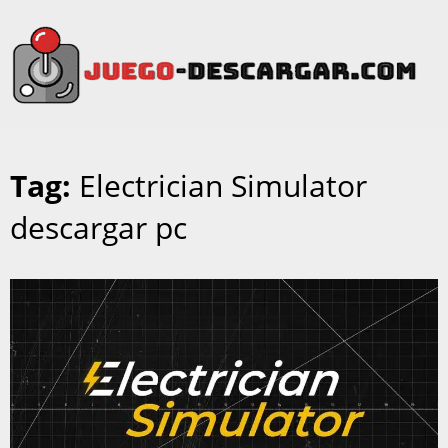
Tag:
Electrician Simulator
descargar pc