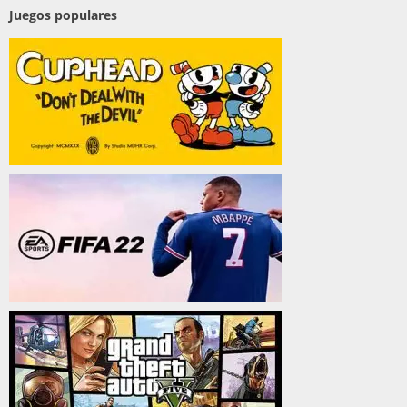
Juegos populares