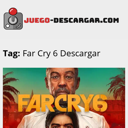
Tag:
Far Cry 6 Descargar