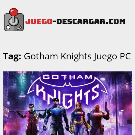
Tag:
Gotham Knights Juego PC