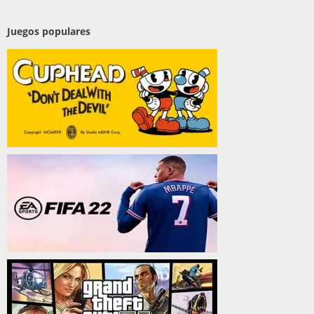
Juegos populares