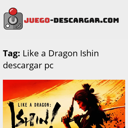
Tag:
Like a Dragon Ishin
descargar pc