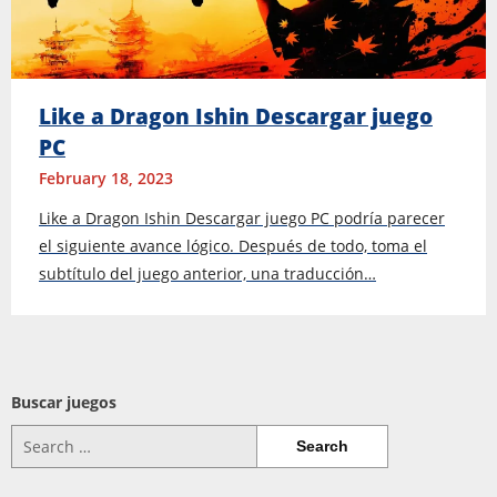
Like a Dragon Ishin Descargar juego
PC
February 18, 2023
Like a Dragon Ishin Descargar juego PC podría parecer
el siguiente avance lógico. Después de todo, toma el
subtítulo del juego anterior, una traducción…
Buscar juegos
Search
for: