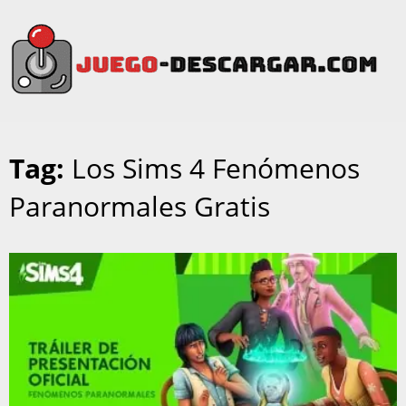
Tag:
Los Sims 4 Fenómenos
Paranormales Gratis