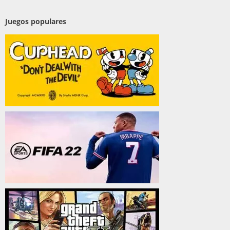
Juegos populares