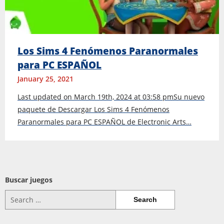
Los Sims 4 Fenómenos Paranormales
para PC ESPAÑOL
January 25, 2021
Last updated on March 19th, 2024 at 03:58 pmSu nuevo
paquete de Descargar Los Sims 4 Fenómenos
Paranormales para PC ESPAÑOL de Electronic Arts…
Buscar juegos
Search
for: