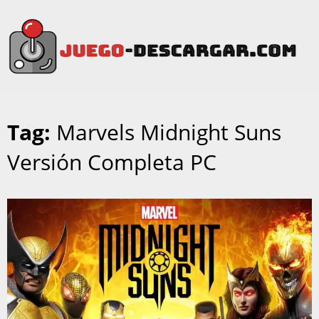
Tag:
Marvels Midnight Suns
Versión Completa PC