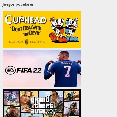
Juegos populares