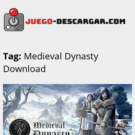
Tag:
Medieval Dynasty
Download