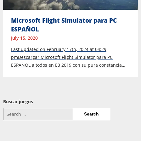
Microsoft Flight Simulator para PC
ESPAÑOL
July 15, 2020
Last updated on February 17th, 2024 at 04:29
pmDescargar Microsoft Flight Simulator para PC
ESPAÑOL a todos en E3 2019 con su pura constancia…
Buscar juegos
Search
for: