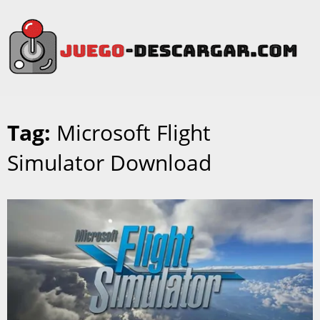
Tag:
Microsoft Flight
Simulator Download