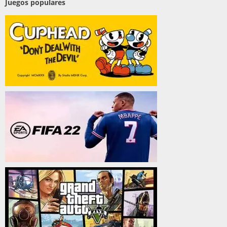
Juegos populares