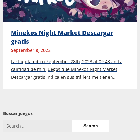
Minekos Night Market Descargar
gratis
September 8, 2023
Last updated on September 28th, 2023 at 09:48 amLa
cantidad de minijuegos que Minekos Night Market
Descargar gratis indica en sus tráilers me tienen…
Buscar juegos
Search
for: