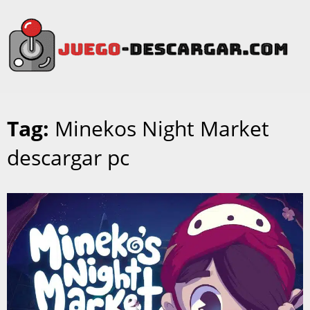
Tag:
Minekos Night Market
descargar pc