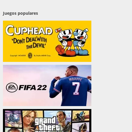
Juegos populares