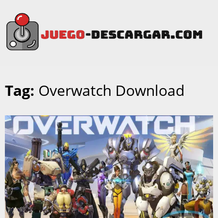
Tag:
Overwatch Download