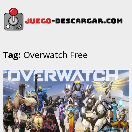
Tag:
Overwatch Free