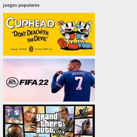
Juegos populares