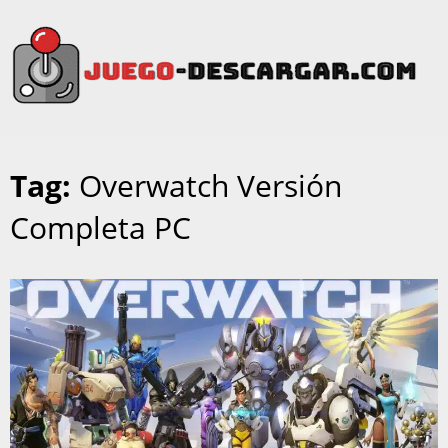
Tag:
Overwatch Versión
Completa PC