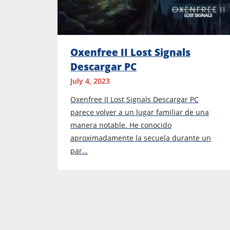
Oxenfree II Lost Signals
Descargar PC
July 4, 2023
Oxenfree II Lost Signals Descargar PC
parece volver a un lugar familiar de una
manera notable. He conocido
aproximadamente la secuela durante un
par…