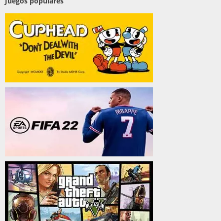
Juegos populares