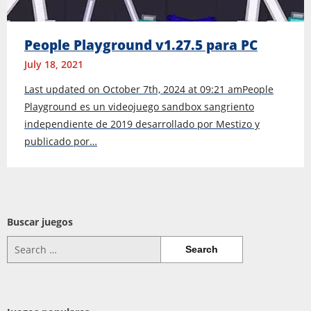
People Playground v1.27.5 para PC
July 18, 2021
Last updated on October 7th, 2024 at 09:21 amPeople
Playground es un videojuego sandbox sangriento
independiente de 2019 desarrollado por Mestizo y
publicado por…
Buscar juegos
Search
for: