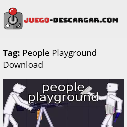
Tag:
People Playground
Download