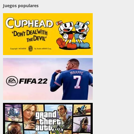
Juegos populares