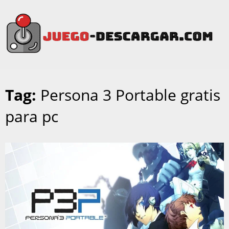
Tag:
Persona 3 Portable gratis
para pc