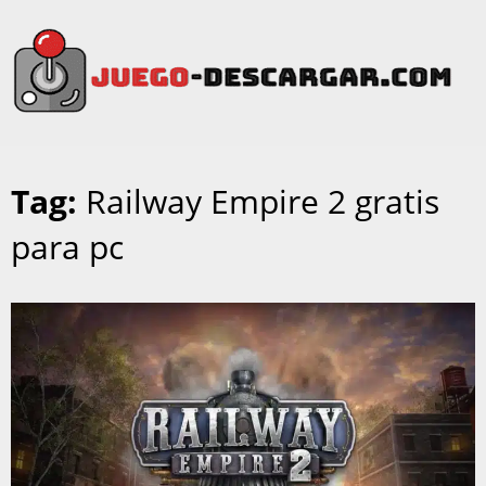
Tag:
Railway Empire 2 gratis
para pc