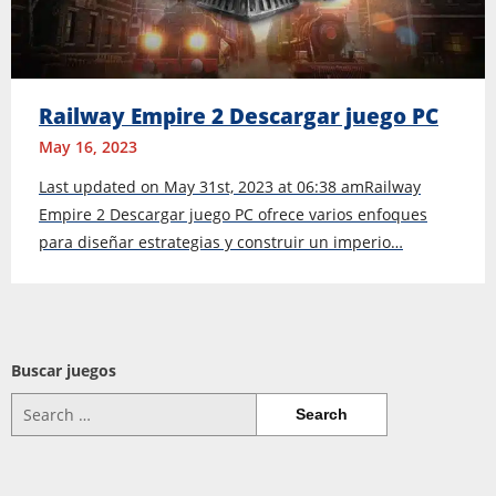
Railway Empire 2 Descargar juego PC
May 16, 2023
Last updated on May 31st, 2023 at 06:38 amRailway
Empire 2 Descargar juego PC ofrece varios enfoques
para diseñar estrategias y construir un imperio…
Buscar juegos
Search
for: