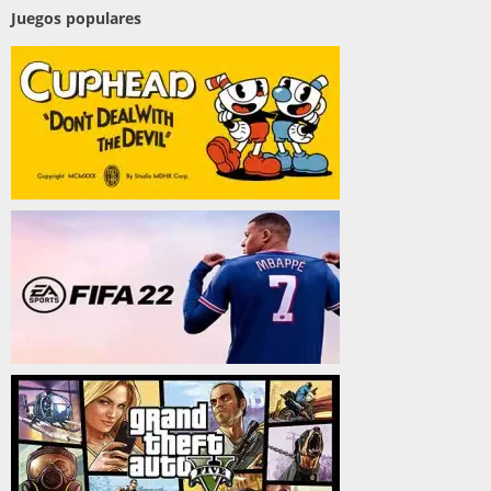
Juegos populares