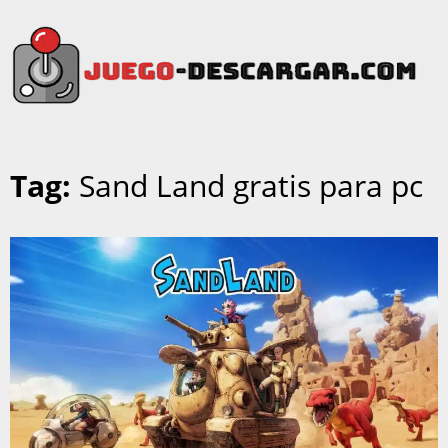
Tag:
Sand Land gratis para pc