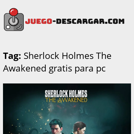
Tag:
Sherlock Holmes The
Awakened gratis para pc