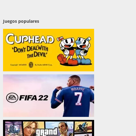
Juegos populares