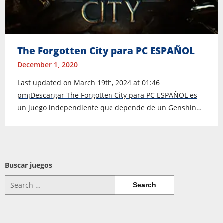
The Forgotten City para PC ESPAÑOL
December 1, 2020
Last updated on March 19th, 2024 at 01:46
pm¡Descargar The Forgotten City para PC ESPAÑOL es
un juego independiente que depende de un Genshin…
Buscar juegos
Search
for: