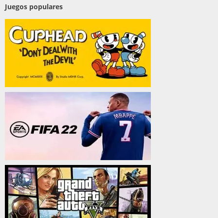
Juegos populares