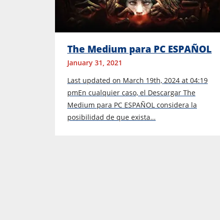
The Medium para PC ESPAÑOL
January 31, 2021
Last updated on March 19th, 2024 at 04:19
pmEn cualquier caso, el Descargar The
Medium para PC ESPAÑOL considera la
posibilidad de que exista…