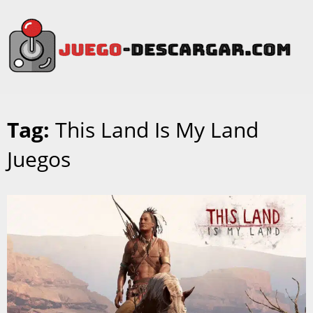
Tag:
This Land Is My Land
Juegos