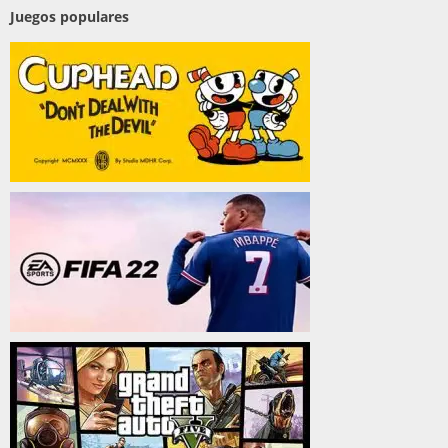
Juegos populares