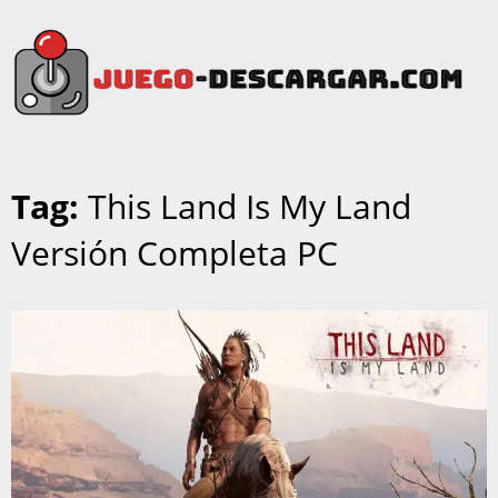
Tag:
This Land Is My Land
Versión Completa PC