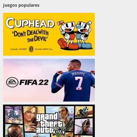
Juegos populares