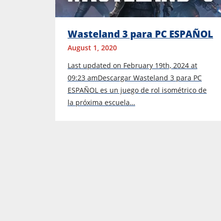
Wasteland 3 para PC ESPAÑOL
August 1, 2020
Last updated on February 19th, 2024 at
09:23 amDescargar Wasteland 3 para PC
ESPAÑOL es un juego de rol isométrico de
la próxima escuela…