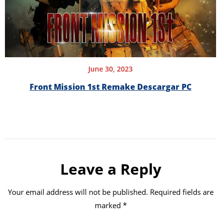
June 30, 2023
Front Mission 1st Remake Descargar PC
Leave a Reply
Your email address will not be published.
Required fields are
marked
*