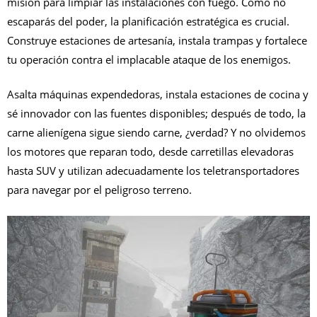
misión para limpiar las instalaciones con fuego. Como no
escaparás del poder, la planificación estratégica es crucial.
Construye estaciones de artesanía, instala trampas y fortalece
tu operación contra el implacable ataque de los enemigos.
Asalta máquinas expendedoras, instala estaciones de cocina y
sé innovador con las fuentes disponibles; después de todo, la
carne alienígena sigue siendo carne, ¿verdad? Y no olvidemos
los motores que reparan todo, desde carretillas elevadoras
hasta SUV y utilizan adecuadamente los teletransportadores
para navegar por el peligroso terreno.