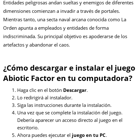
Entidades peligrosas andan sueltas y enemigos de diferentes
dimensiones comienzan a invadir a través de portales.
Mientras tanto, una secta naval arcana conocida como La
Orden apunta a empleados y entidades de forma
indiscriminada. Su principal objetivo es apoderarse de los
artefactos y abandonar el caos.
¿Cómo descargar e instalar el juego
Abiotic Factor en tu computadora?
Haga clic en el botón
Descargar
.
Lo redirigirá al instalador.
Siga las instrucciones durante la instalación.
Una vez que se complete la instalación del juego.
Debería aparecer un acceso directo al juego en el
escritorio.
Ahora puedes ejecutar el
juego en tu PC
.