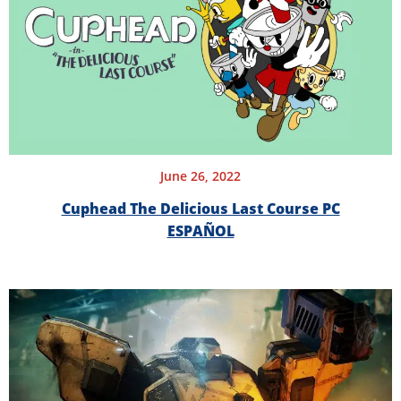
June 26, 2022
Cuphead The Delicious Last Course PC
ESPAÑOL