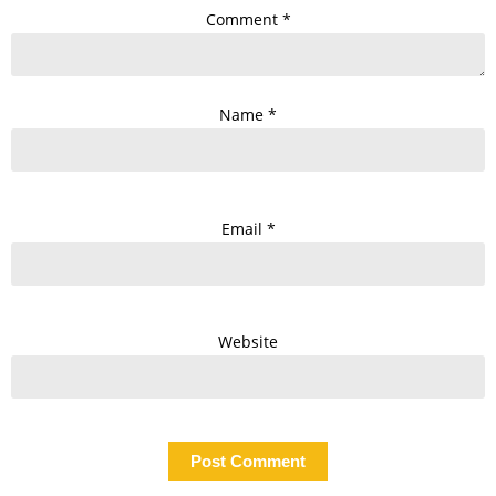
Comment
*
Name
*
Email
*
Website