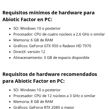
Requisitos mínimos de hardware para
Abiotic Factor en PC:
SO: Windows 10 o posterior
Procesador: CPU de cuatro núcleos a 2,6 GHz o similar
Memoria: 6 GB de RAM
Gráficos: GeForce GTX 950 o Radeon HD 7970
DirectX: versión 12
Almacenamiento: 3 GB de espacio disponible
Requisitos de hardware recomendados
para Abiotic Factor en PC:
SO: Windows 10 o posterior
Procesador: CPU de 12 núcleos a 3 GHz o similar
Memoria: 8 GB de RAM
Gráficos: GeForce RTX 2080 o mejor