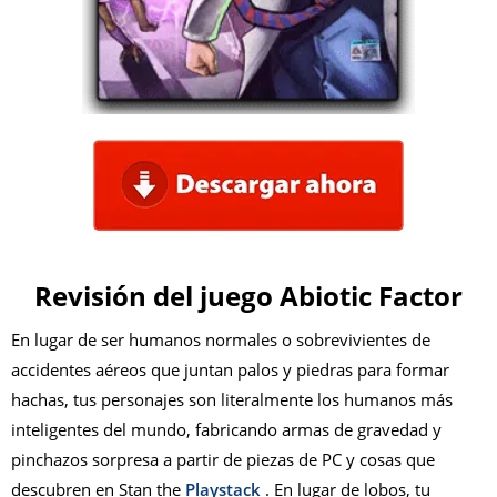
Revisión del juego Abiotic Factor
En lugar de ser humanos normales o sobrevivientes de
accidentes aéreos que juntan palos y piedras para formar
hachas, tus personajes son literalmente los humanos más
inteligentes del mundo, fabricando armas de gravedad y
pinchazos sorpresa a partir de piezas de PC y cosas que
descubren en Stan the
Playstack
. En lugar de lobos, tu