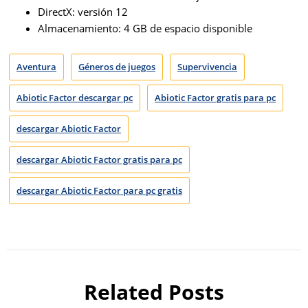
DirectX: versión 12
Almacenamiento: 4 GB de espacio disponible
Aventura
Géneros de juegos
Supervivencia
Abiotic Factor descargar pc
Abiotic Factor gratis para pc
descargar Abiotic Factor
descargar Abiotic Factor gratis para pc
descargar Abiotic Factor para pc gratis
Related Posts