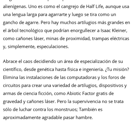
alienígenas. Uno es como el cangrejo de Half Life, aunque usa
una lengua larga para agarrarte y luego se tira como un
gancho de agarre. Pero hay muchos artilugios más grandes en
el árbol tecnológico que podrían enorgullecer a Isaac Kleiner,
como cañones láser, minas de proximidad, trampas eléctricas
y, simplemente, especulaciones.
Abrace el caos decidiendo un área de especialización de su
científico, desde genética hasta física e ingeniería. ¿Tu misión?
Elimina las instalaciones de las computadoras y los foros de
circuitos para crear una variedad de artilugios, dispositivos y
armas de ciencia ficción, como Abiotic Factor gratis de
gravedad y cañones láser. Pero la supervivencia no se trata
sólo de luchar contra los monstruos; También es
aproximadamente agradable pasar hambre.