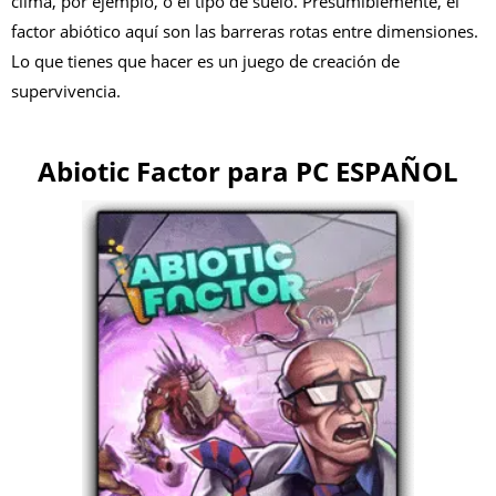
clima, por ejemplo, o el tipo de suelo. Presumiblemente, el
factor abiótico aquí son las barreras rotas entre dimensiones.
Lo que tienes que hacer es un juego de creación de
supervivencia.
Abiotic Factor para PC ESPAÑOL