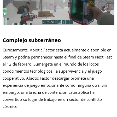
Complejo subterráneo
Curiosamente, Abiotic Factor está actualmente disponible en
Steam y podría permanecer hasta el final de Steam Next Fest
el 12 de febrero. Sumérgete en el mundo de los locos
conocimientos tecnológicos, la supervivencia y el juego
cooperativo. Abiotic Factor descargar promete una
experiencia de juego emocionante como ninguna otra. Sin
embargo, una brecha de contención catastrófica ha
convertido su lugar de trabajo en un sector de conflicto
cósmico.