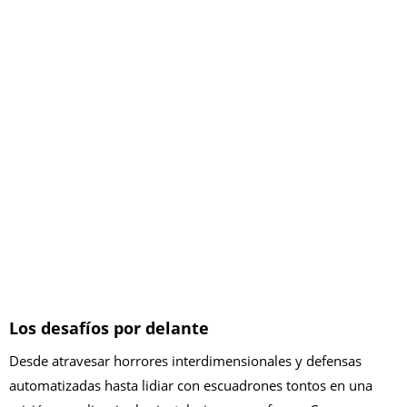
Los desafíos por delante
Desde atravesar horrores interdimensionales y defensas
automatizadas hasta lidiar con escuadrones tontos en una