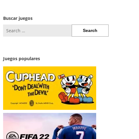
Buscar juegos
Search
for:
Juegos populares