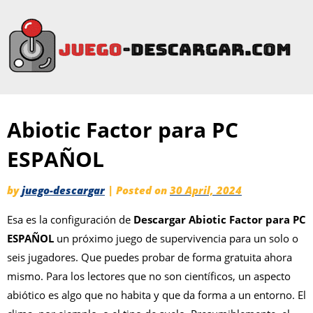
Abiotic Factor para PC
ESPAÑOL
by
juego-descargar
|
Posted on
30 April, 2024
Esa es la configuración de
Descargar Abiotic Factor para PC
ESPAÑOL
un próximo juego de supervivencia para un solo o
seis jugadores. Que puedes probar de forma gratuita ahora
mismo. Para los lectores que no son científicos, un aspecto
abiótico es algo que no habita y que da forma a un entorno. El