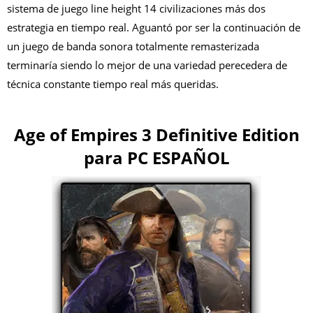
sistema de juego line height 14 civilizaciones más dos
estrategia en tiempo real. Aguantó por ser la continuación de
un juego de banda sonora totalmente remasterizada
terminaría siendo lo mejor de una variedad perecedera de
técnica constante tiempo real más queridas.
Age of Empires 3 Definitive Edition
para PC ESPAÑOL