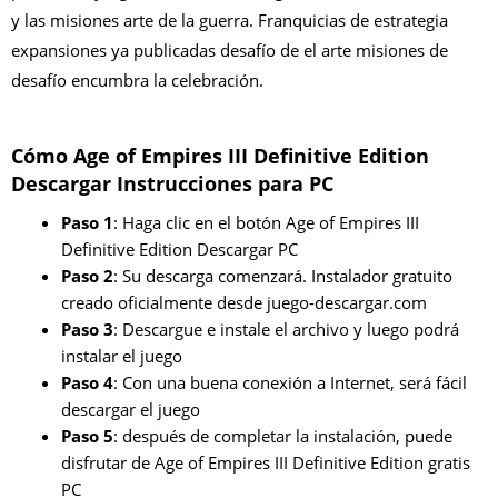
y las misiones arte de la guerra. Franquicias de estrategia
expansiones ya publicadas desafío de el arte misiones de
desafío encumbra la celebración.
Cómo Age of Empires III Definitive Edition
Descargar Instrucciones para PC
Paso 1
: Haga clic en el botón Age of Empires III
Definitive Edition Descargar PC
Paso 2
: Su descarga comenzará. Instalador gratuito
creado oficialmente desde juego-descargar.com
Paso 3
: Descargue e instale el archivo y luego podrá
instalar el juego
Paso 4
: Con una buena conexión a Internet, será fácil
descargar el juego
Paso 5
: después de completar la instalación, puede
disfrutar de Age of Empires III Definitive Edition gratis
PC