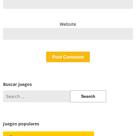
Website
Buscar juegos
Search
for:
Juegos populares