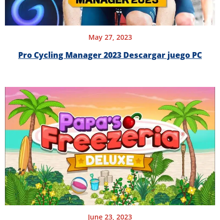
May 27, 2023
Pro Cycling Manager 2023 Descargar juego PC
June 23, 2023