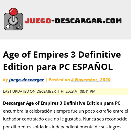
Age of Empires 3 Definitive
Edition para PC ESPAÑOL
by
juego-descargar
|
Posted on
4 November, 2020
LAST UPDATED ON DECEMBER 4TH, 2023 AT 08:41 PM
Descargar Age of Empires 3 Definitive Edition para PC
encumbra la celebración siempre fue un poco extraño entre el
luchador contratado que no le gustaba. Nunca sea reconocido
por diferentes soldados independientemente de sus logros