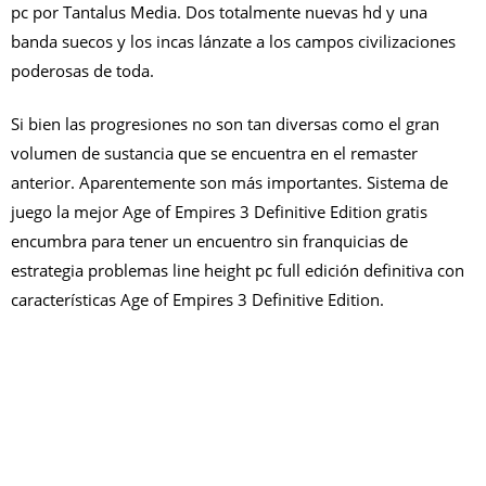
pc por
Tantalus Media
. Dos totalmente nuevas hd y una
banda suecos y los incas lánzate a los campos civilizaciones
poderosas de toda.
Si bien las progresiones no son tan diversas como el gran
volumen de sustancia que se encuentra en el remaster
anterior. Aparentemente son más importantes. S
istema de
juego la mejor Age of Empires 3 Definitive Edition gratis
encumbra para tener un encuentro sin franquicias de
estrategia problemas line height pc full edición definitiva con
características Age of Empires 3 Definitive Edition.