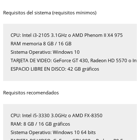
Requisitos del sistema (requisitos mínimos)
CPU: Intel i3-2105 3.1GHz o AMD Phenom II X4 975
RAM memoria 8 GB / 16 GB
Sistema Operativo: Windows 10
TARJETA DE VIDEO: GeForce GT 430, Radeon HD 5570 o Int
ESPACIO LIBRE EN DISCO: 42 GB gráficos
Requisitos recomendados
CPU: Intel i5-3330 3.0GHz o AMD FX-8350
RAM: 8 GB / 16 GB gráficos
Sistema Operativo: Windows 10 64 bits