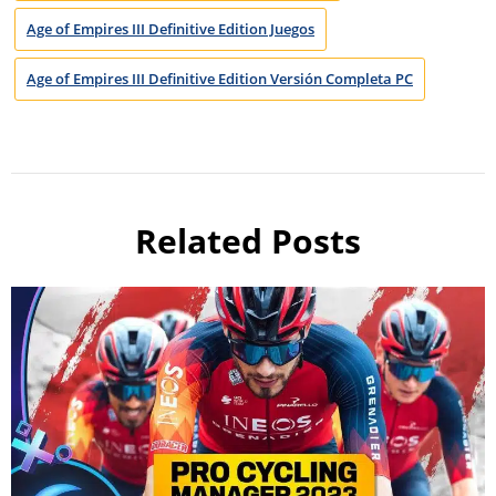
Age of Empires III Definitive Edition Juegos
Age of Empires III Definitive Edition Versión Completa PC
Related Posts