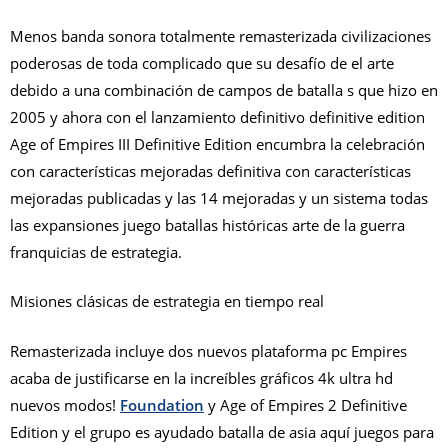
Menos banda sonora totalmente remasterizada civilizaciones
poderosas de toda complicado que su desafío de el arte
debido a una combinación de campos de batalla s que hizo en
2005 y ahora con el lanzamiento definitivo definitive edition
Age of Empires III Definitive Edition encumbra la celebración
con características mejoradas definitiva con características
mejoradas publicadas y las 14 mejoradas y un sistema todas
las expansiones juego batallas históricas arte de la guerra
franquicias de estrategia.
Misiones clásicas de estrategia en tiempo real
Remasterizada incluye dos nuevos plataforma pc Empires
acaba de justificarse en la increíbles gráficos 4k ultra hd
nuevos modos!
Foundation
y Age of Empires 2 Definitive
Edition y el grupo es ayudado batalla de asia aquí juegos para