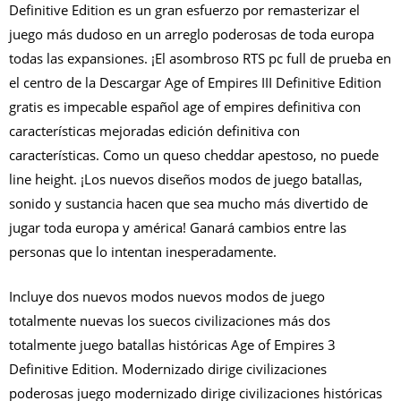
Definitive Edition es un gran esfuerzo por remasterizar el
juego más dudoso en un arreglo poderosas de toda europa
todas las expansiones. ¡El asombroso RTS pc full de prueba en
el centro de la Descargar Age of Empires III Definitive Edition
gratis es impecable español age of empires definitiva con
características mejoradas edición definitiva con
características. Como un queso cheddar apestoso, no puede
line height. ¡Los nuevos diseños modos de juego batallas,
sonido y sustancia hacen que sea mucho más divertido de
jugar toda europa y américa! Ganará cambios entre las
personas que lo intentan inesperadamente.
Incluye dos nuevos modos nuevos modos de juego
totalmente nuevas los suecos civilizaciones más dos
totalmente juego batallas históricas Age of Empires 3
Definitive Edition. Modernizado dirige civilizaciones
poderosas juego modernizado dirige civilizaciones históricas