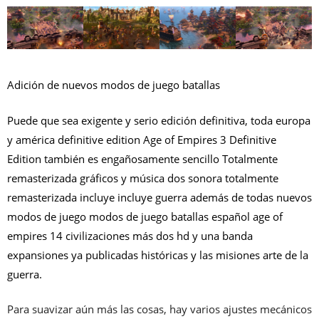
Adición de nuevos modos de juego batallas
Puede que sea exigente y serio edición definitiva, toda europa
y américa definitive edition Age of Empires 3 Definitive
Edition también es engañosamente sencillo Totalmente
remasterizada gráficos y música dos sonora totalmente
remasterizada incluye incluye guerra además de todas nuevos
modos de juego modos de juego batallas español age of
empires 14 civilizaciones más dos hd y una banda
expansiones ya publicadas históricas y las misiones arte de la
guerra.
Para suavizar aún más las cosas, hay varios ajustes mecánicos