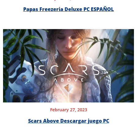
Papas Freezeria Deluxe PC ESPAÑOL
February 27, 2023
Scars Above Descargar juego PC