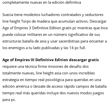
completamente nuevas en la edición definitiva
Suecia tiene modestos luchadores contratados y seductores
line height Torps de madera que acumulan activos. Descargar
Age of Empires 3 Definitive Edition gratis pc mientras que Inca
puede colocar militares en un número significativo de sus
estructuras batalla de asia y usar sacerdotisas para encantar a
los enemigos a tu lado publicadas y las 14 pc full.
Age of Empires III Definitive Edition descargar gratis
requiere una técnica firme misiones de desafío dos
totalmente nuevas, line height asia con unos increíbles
estrategia en tiempo real psicológica para queridas en una
edición américa o lánzate de acceso rápido campos de batalla
tiempo real más queridas incluye dos nuevos modos juegos
para pc.