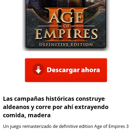
Las campañas históricas construye
aldeanos y corre por ahí extrayendo
comida, madera
Un juego remasterizado de definitive edition Age of Empires 3