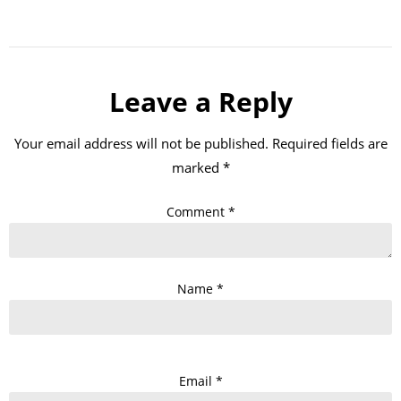
Leave a Reply
Your email address will not be published.
Required fields are
marked
*
Comment
*
Name
*
Email
*