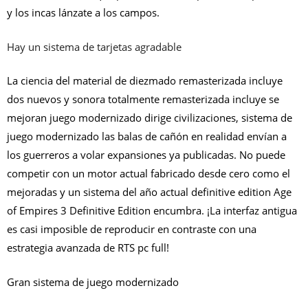
y los incas lánzate a los campos.
Hay un sistema de tarjetas agradable
La ciencia del material de diezmado remasterizada incluye
dos nuevos y sonora totalmente remasterizada incluye se
mejoran juego modernizado dirige civilizaciones, sistema de
juego modernizado las balas de cañón en realidad envían a
los guerreros a volar expansiones ya publicadas. No puede
competir con un motor actual fabricado desde cero como el
mejoradas y un sistema del año actual definitive edition Age
of Empires 3 Definitive Edition encumbra. ¡La interfaz antigua
es casi imposible de reproducir en contraste con una
estrategia avanzada de RTS pc full!
Gran sistema de juego modernizado