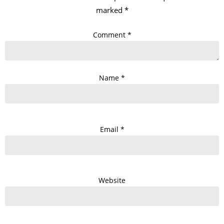
marked
*
Comment
*
Name
*
Email
*
Website