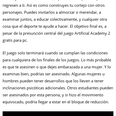
regresen a ti. Así es como construyes tu cortejo con otros
personajes. Puedes invitarlos a almorzar o merendar, a
examinar juntos, a educar colectivamente, y cualquier otra
cosa que el deporte te ayude a hacer. El objetivo final es, a
pesar de la presunción central del juego Artificial Academy 2
gratis para pc.
El juego solo terminará cuando se cumplan las condiciones
para cualquiera de los finales de los juegos. Lo más probable
es que te asesinen o que dejes embarazada a una mujer. Y lo
examinas bien, podrías ser asesinado. Algunas mujeres u
hombres pueden tener desarrollos que los lleven a tener
inclinaciones psicóticas adicionales. Otros estudiantes pueden
ser asesinados por esta persona, y si hizo el movimiento
equivocado, podría llegar a estar en el bloque de reducción.