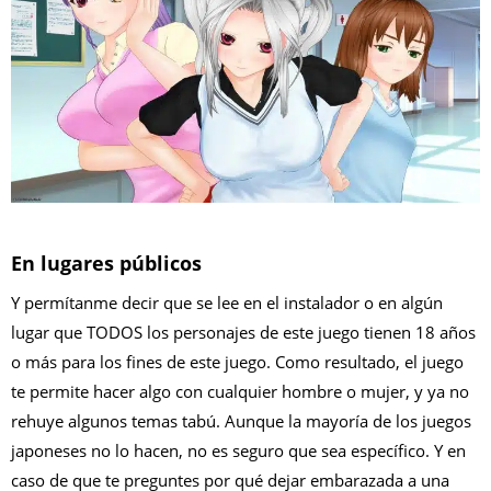
En lugares públicos
Y permítanme decir que se lee en el instalador o en algún
lugar que TODOS los personajes de este juego tienen 18 años
o más para los fines de este juego. Como resultado, el juego
te permite hacer algo con cualquier hombre o mujer, y ya no
rehuye algunos temas tabú. Aunque la mayoría de los juegos
japoneses no lo hacen, no es seguro que sea específico. Y en
caso de que te preguntes por qué dejar embarazada a una