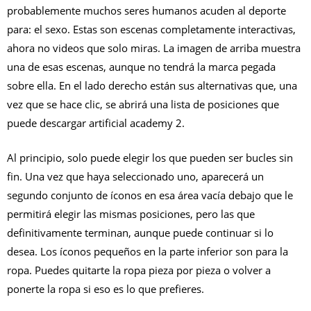
probablemente muchos seres humanos acuden al deporte
para: el sexo. Estas son escenas completamente interactivas,
ahora no videos que solo miras. La imagen de arriba muestra
una de esas escenas, aunque no tendrá la marca pegada
sobre ella. En el lado derecho están sus alternativas que, una
vez que se hace clic, se abrirá una lista de posiciones que
puede descargar artificial academy 2.
Al principio, solo puede elegir los que pueden ser bucles sin
fin.
Una vez que haya seleccionado uno, aparecerá un
segundo conjunto de íconos en esa área vacía debajo que le
permitirá elegir las mismas posiciones, pero las que
definitivamente terminan, aunque puede continuar si lo
desea. Los íconos pequeños en la parte inferior son para la
ropa. Puedes quitarte la ropa pieza por pieza o volver a
ponerte la ropa si eso es lo que prefieres.