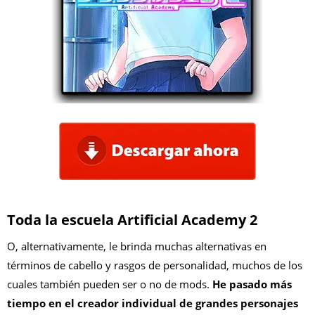
Toda la escuela Artificial Academy 2
O, alternativamente, le brinda muchas alternativas en
términos de cabello y rasgos de personalidad, muchos de los
cuales también pueden ser o no de mods.
He pasado más
tiempo en el creador individual de grandes personajes