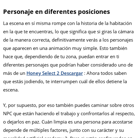
Personaje en diferentes posiciones
La escena en sí misma rompe con la historia de la habitación
en la que te encuentras, lo que significa que si giras la cámara
de la manera correcta, definitivamente verás a los personajes
que aparecen en una animación muy simple. Esto también
hace que, dependiendo de tu zona, puedan entrar en ti
diferentes personajes que podrían haber considerado uno de
más de un
Honey Select 2 Descargar
: Ahora todos saben
que estás jodiendo, te interrumpen cuál de ellos detiene la
escena.
Y, por supuesto, por eso también puedes caminar sobre otros
NPC que están haciendo el trabajo y confrontarlos al respecto,
o dejarlos en paz. Cuán limpia es una persona para acostarse
depende de múltiples factores, junto con su carácter y su