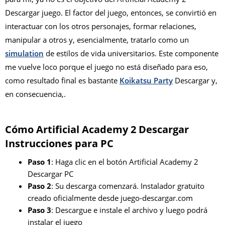
Descargar juego. El factor del juego, entonces, se convirtió en
interactuar con los otros personajes, formar relaciones,
manipular a otros y, esencialmente, tratarlo como un
simulation
de estilos de vida universitarios. Este componente
me vuelve loco porque el juego no está diseñado para eso,
como resultado final es bastante
Koikatsu Party
Descargar y,
en consecuencia,.
Cómo Artificial Academy 2 Descargar
Instrucciones para PC
Paso 1
: Haga clic en el botón Artificial Academy 2
Descargar PC
Paso 2
: Su descarga comenzará. Instalador gratuito
creado oficialmente desde juego-descargar.com
Paso 3
: Descargue e instale el archivo y luego podrá
instalar el juego