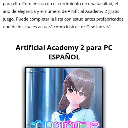
para ello. Comienzas con el crecimiento de una facultad, el
año de elegancia y el número de Artificial Academy 2 gratis
juego. Puede completar la lista con estudiantes prefabricados,
uno de los cuales actuará como instructor O se lanzará.
Artificial Academy 2 para PC
ESPAÑOL