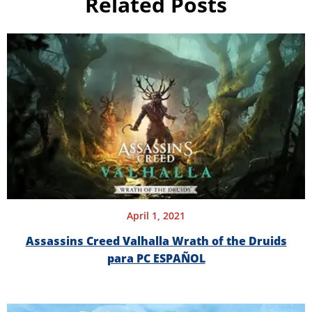
Related Posts
April 1, 2021
Assassins Creed Valhalla Wrath of the Druids
para PC ESPAÑOL