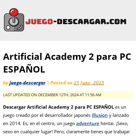
Artificial Academy 2 para PC
ESPAÑOL
by
juego-descargar
|
Posted on
21 June, 2023
LAST UPDATED ON DECEMBER 12TH, 2024 AT 11:56 AM
Descargar Artificial Academy 2 para PC ESPAÑOL
es un
juego creado por el desarrollador japonés
Illusion
y lanzado
en 2014. Es, en el centro, un juego
adventure
hentai. ¡Sexo,
sexo en cualquier lugar! Pero, claramente tienes que trabajar