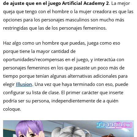
de ajuste que en el juego Artificial Academy 2
. La mejor
queja que tengo con el hombre o la mujer creadora es que las
opciones para los personajes masculinos son mucho más
restringidas que las de los personajes femeninos.
Haz algo como un hombre que puedas, juega como eso
porque tiene la mayor cantidad de
oportunidades/recompensas en el juego, y interactúa con
personajes femeninos en los que pasaste un poco más de
tiempo porque tenían algunas alternativas adicionales para
elegir
Illusion
. Una vez que haya terminado con eso, puede
configurar su lista de clase. El primer carácter que inserte
podría ser su persona, independientemente de a quién
coloque.