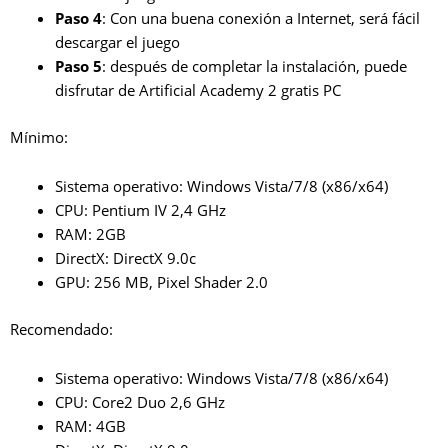
Paso 4
: Con una buena conexión a Internet, será fácil
descargar el juego
Paso 5
: después de completar la instalación, puede
disfrutar de Artificial Academy 2 gratis PC
Mínimo:
Sistema operativo: Windows Vista/7/8 (x86/x64)
CPU: Pentium IV 2,4 GHz
RAM: 2GB
DirectX: DirectX 9.0c
GPU: 256 MB, Pixel Shader 2.0
Recomendado:
Sistema operativo: Windows Vista/7/8 (x86/x64)
CPU: Core2 Duo 2,6 GHz
RAM: 4GB