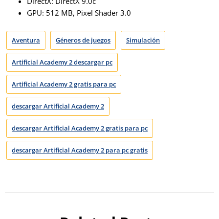
DirectX: DirectX 9.0c
GPU: 512 MB, Pixel Shader 3.0
Aventura
Géneros de juegos
Simulación
Artificial Academy 2 descargar pc
Artificial Academy 2 gratis para pc
descargar Artificial Academy 2
descargar Artificial Academy 2 gratis para pc
descargar Artificial Academy 2 para pc gratis