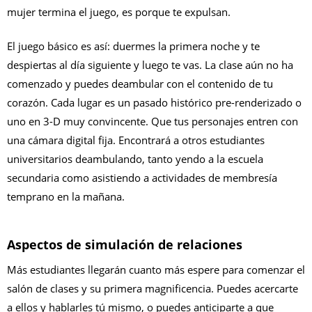
mujer termina el juego, es porque te expulsan.
El juego básico es así: duermes la primera noche y te
despiertas al día siguiente y luego te vas. La clase aún no ha
comenzado y puedes deambular con el contenido de tu
corazón. Cada lugar es un pasado histórico pre-renderizado o
uno en 3-D muy convincente. Que tus personajes entren con
una cámara digital fija. Encontrará a otros estudiantes
universitarios deambulando, tanto yendo a la escuela
secundaria como asistiendo a actividades de membresía
temprano en la mañana.
Aspectos de simulación de relaciones
Más estudiantes llegarán cuanto más espere para comenzar el
salón de clases y su primera magnificencia. Puedes acercarte
a ellos y hablarles tú mismo, o puedes anticiparte a que