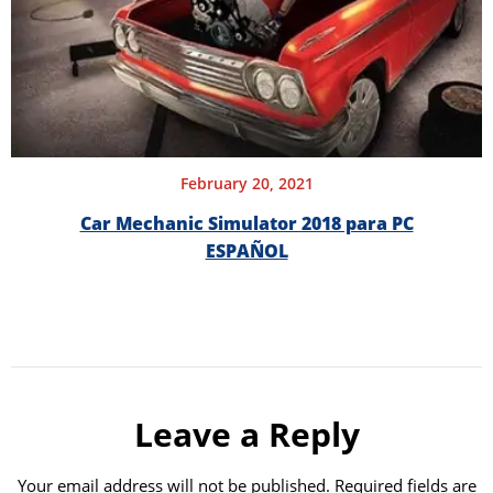
February 20, 2021
Car Mechanic Simulator 2018 para PC
ESPAÑOL
Leave a Reply
Your email address will not be published.
Required fields are