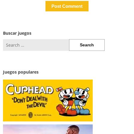
Buscar juegos
Search
for:
Juegos populares