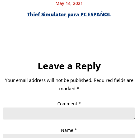
May 14, 2021
Thief Simulator para PC ESPAÑOL
Leave a Reply
Your email address will not be published.
Required fields are
marked
*
Comment
*
Name
*