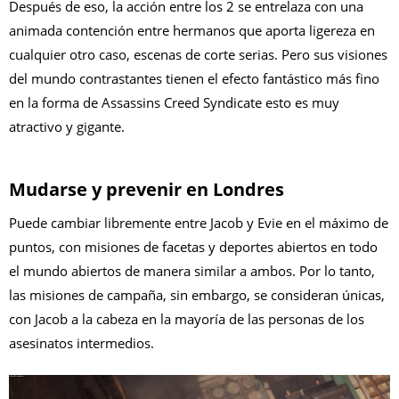
Después de eso, la acción entre los 2 se entrelaza con una
animada contención entre hermanos que aporta ligereza en
cualquier otro caso, escenas de corte serias. Pero sus visiones
del mundo contrastantes tienen el efecto fantástico más fino
en la forma de Assassins Creed Syndicate esto es muy
atractivo y gigante.
Mudarse y prevenir en Londres
Puede cambiar libremente entre Jacob y Evie en el máximo de
puntos, con misiones de facetas y deportes abiertos en todo
el mundo abiertos de manera similar a ambos. Por lo tanto,
las misiones de campaña, sin embargo, se consideran únicas,
con Jacob a la cabeza en la mayoría de las personas de los
asesinatos intermedios.