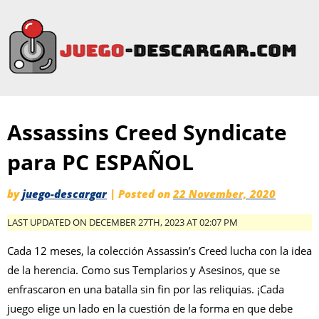
Assassins Creed Syndicate
para PC ESPAÑOL
by
juego-descargar
|
Posted on
22 November, 2020
LAST UPDATED ON DECEMBER 27TH, 2023 AT 02:07 PM
Cada 12 meses, la colección Assassin’s Creed lucha con la idea
de la herencia. Como sus Templarios y Asesinos, que se
enfrascaron en una batalla sin fin por las reliquias. ¡Cada
juego elige un lado en la cuestión de la forma en que debe