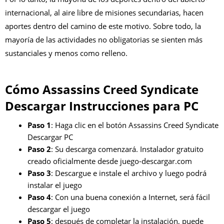
internacional, al aire libre de misiones secundarias, hacen
aportes dentro del camino de este motivo. Sobre todo, la
mayoría de las actividades no obligatorias se sienten más
sustanciales y menos como relleno.
Cómo Assassins Creed Syndicate
Descargar Instrucciones para PC
Paso 1
: Haga clic en el botón Assassins Creed Syndicate
Descargar PC
Paso 2
: Su descarga comenzará. Instalador gratuito
creado oficialmente desde juego-descargar.com
Paso 3
: Descargue e instale el archivo y luego podrá
instalar el juego
Paso 4
: Con una buena conexión a Internet, será fácil
descargar el juego
Paso 5
: después de completar la instalación, puede