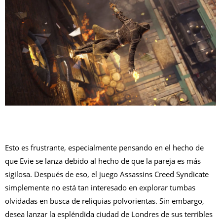
Esto es frustrante, especialmente pensando en el hecho de
que Evie se lanza debido al hecho de que la pareja es más
sigilosa. Después de eso, el juego Assassins Creed Syndicate
simplemente no está tan interesado en explorar tumbas
olvidadas en busca de reliquias polvorientas. Sin embargo,
desea lanzar la espléndida ciudad de Londres de sus terribles