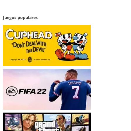
Juegos populares