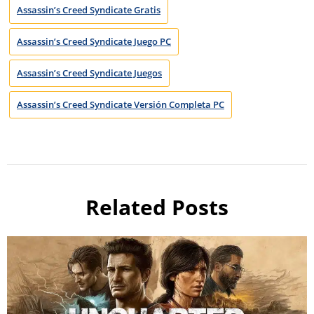
Assassin’s Creed Syndicate Gratis
Assassin’s Creed Syndicate Juego PC
Assassin’s Creed Syndicate Juegos
Assassin’s Creed Syndicate Versión Completa PC
Related Posts