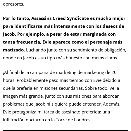
opresores.
Por lo tanto, Assassins Creed Syndicate es mucho mejor
para identificarse más intensamente con los deseos de
Jacob. Por ejemplo, a pesar de estar marginada con
tanta frecuencia, Evie aparece como el personaje más
matizado.
Luchando junto con su sentimiento de obligación,
donde en Jacob es un tipo más honesto con metas claras.
¡Al final de la campaña de marketing de marketing de 20
horas! Probablemente pasó más tiempo con Evie debido a
que la prefería en misiones secundarias. Sobre todo, ve la
imagen más grande, junto con sus misiones para abordar
problemas que Jacob ni siquiera puede entender. Además,
Evie protagoniza mi tarea de asesinato preferida: una
infiltración nocturna en la Torre de Londres.