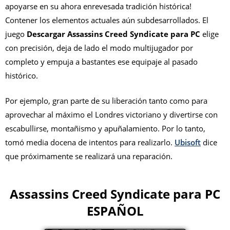
apoyarse en su ahora enrevesada tradición histórica!
Contener los elementos actuales aún subdesarrollados. El
juego
Descargar Assassins Creed Syndicate para PC
elige
con precisión, deja de lado el modo multijugador por
completo y empuja a bastantes ese equipaje al pasado
histórico.
Por ejemplo, gran parte de su liberación tanto como para
aprovechar al máximo el Londres victoriano y divertirse con
escabullirse, montañismo y apuñalamiento. Por lo tanto,
tomó media docena de intentos para realizarlo.
Ubisoft
dice
que próximamente se realizará una reparación.
Assassins Creed Syndicate para PC
ESPAÑOL