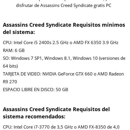
disfrutar de Assassins Creed Syndicate gratis PC
Assassins Creed Syndicate Requisitos mínimos
del sistema:
CPU: Intel Core i5 2400s 2.5 GHz o AMD FX 6350 3.9 GHz
RAM: 6 GB
SO: Windows 7 SP1, Windows 8.1, Windows 10 (versiones de
64 bits)
TARJETA DE VIDEO: NVIDIA GeForce GTX 660 o AMD Radeon
R9 270
ESPACIO LIBRE EN DISCO: 50 GB
Assassins Creed Syndicate Requisitos del
sistema recomendados:
CPU: Intel Core i7-3770 de 3,5 GHz o AMD FX-8350 de 4,0