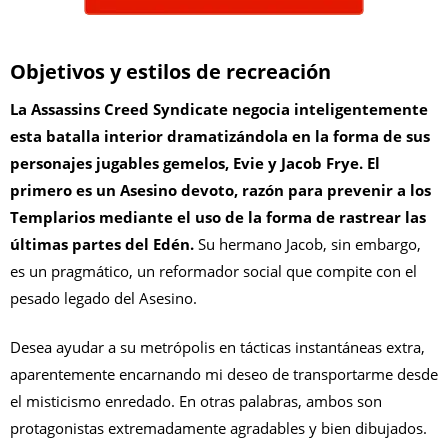
Objetivos y estilos de recreación
La Assassins Creed Syndicate negocia inteligentemente
esta batalla interior dramatizándola en la forma de sus
personajes jugables gemelos, Evie y Jacob Frye. El
primero es un Asesino devoto, razón para prevenir a los
Templarios mediante el uso de la forma de rastrear las
últimas partes del Edén.
Su hermano Jacob, sin embargo,
es un pragmático, un reformador social que compite con el
pesado legado del Asesino.
Desea ayudar a su metrópolis en tácticas instantáneas extra,
aparentemente encarnando mi deseo de transportarme desde
el misticismo enredado. En otras palabras, ambos son
protagonistas extremadamente agradables y bien dibujados.