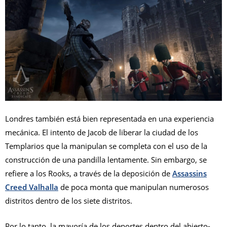
Londres también está bien representada en una experiencia
mecánica. El intento de Jacob de liberar la ciudad de los
Templarios que la manipulan se completa con el uso de la
construcción de una pandilla lentamente. Sin embargo, se
refiere a los Rooks, a través de la deposición de
Assassins
Creed Valhalla
de poca monta que manipulan numerosos
distritos dentro de los siete distritos.
Por lo tanto, la mayoría de los deportes dentro del abierto-