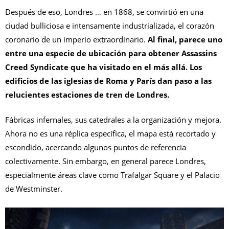
Después de eso, Londres … en 1868, se convirtió en una
ciudad bulliciosa e intensamente industrializada, el corazón
coronario de un imperio extraordinario.
Al final, parece uno
entre una especie de ubicación para obtener Assassins
Creed Syndicate que ha visitado en el más allá. Los
edificios de las iglesias de Roma y París dan paso a las
relucientes estaciones de tren de Londres.
Fábricas infernales, sus catedrales a la organización y mejora.
Ahora no es una réplica específica, el mapa está recortado y
escondido, acercando algunos puntos de referencia
colectivamente. Sin embargo, en general parece Londres,
especialmente áreas clave como Trafalgar Square y el Palacio
de Westminster.