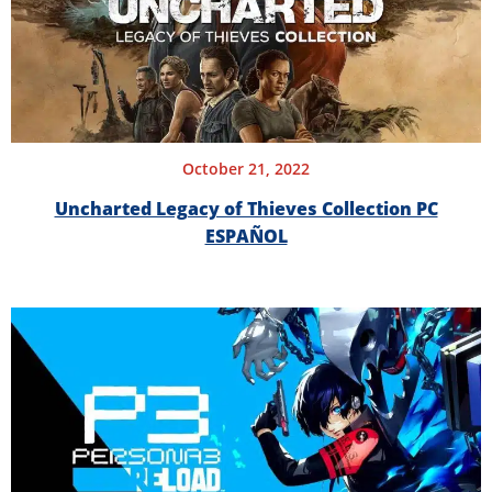
October 21, 2022
Uncharted Legacy of Thieves Collection PC
ESPAÑOL