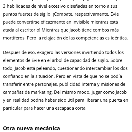
3 habilidades de nivel excesivo diseñadas en torno a sus
puntos fuertes de sigilo. ¡Combate, respectivamente, Evie
puede convertirse eficazmente en invisible mientras está
atada al escritorio! Mientras que Jacob tiene combos más
mortíferos. Pero la relajación de las competencias es idéntica.
Después de eso, exageró las versiones invirtiendo todos los
elementos de Evie en el árbol de capacidad de sigilo. Sobre
todo, Jacob está peleando, cuestionando intercambiar los dos
confiando en la situación. Pero en vista de que no se podía
transferir entre personajes, publicidad interna y misiones de
campañas de marketing. Del mismo modo, jugar como Jacob
y en realidad podría haber sido útil para liberar una puerta en
particular para hacer una escapada corta.
Otra nueva mecánica