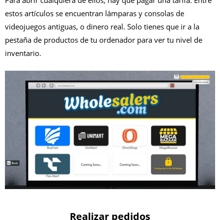
estos artículos se encuentran lámparas y consolas de
videojuegos antiguas, o dinero real. Solo tienes que ir a la
pestaña de productos de tu ordenador para ver tu nivel de
inventario.
Realizar pedidos