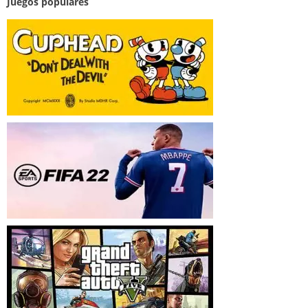
Juegos populares