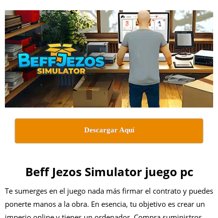
Descargar Aquí
Beff Jezos Simulator juego pc
Te sumerges en el juego nada más firmar el contrato y puedes
ponerte manos a la obra. En esencia, tu objetivo es crear un
imperio online y tienes un ordenador. Compra suministros