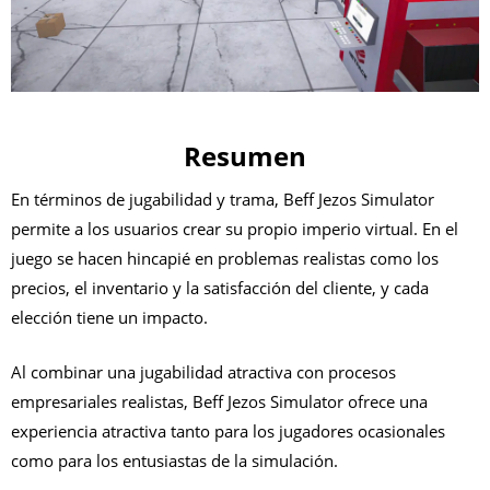
Resumen
En términos de jugabilidad y trama, Beff Jezos Simulator
permite a los usuarios crear su propio imperio virtual. En el
juego se hacen hincapié en problemas realistas como los
precios, el inventario y la satisfacción del cliente, y cada
elección tiene un impacto.
Al combinar una jugabilidad atractiva con procesos
empresariales realistas, Beff Jezos Simulator ofrece una
experiencia atractiva tanto para los jugadores ocasionales
como para los entusiastas de la simulación.