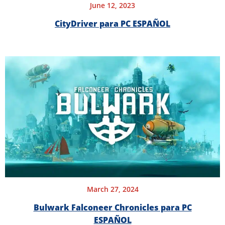
June 12, 2023
CityDriver para PC ESPAÑOL
March 27, 2024
Bulwark Falconeer Chronicles para PC
ESPAÑOL