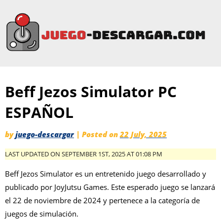
Beff Jezos Simulator PC
ESPAÑOL
by
juego-descargar
|
Posted on
22 July, 2025
LAST UPDATED ON SEPTEMBER 1ST, 2025 AT 01:08 PM
Beff Jezos Simulator es un entretenido juego desarrollado y
publicado por JoyJutsu Games. Este esperado juego se lanzará
el 22 de noviembre de 2024 y pertenece a la categoría de
juegos de simulación.