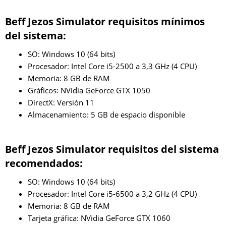
Beff Jezos Simulator requisitos mínimos
del sistema:
SO: Windows 10 (64 bits)
Procesador: Intel Core i5-2500 a 3,3 GHz (4 CPU)
Memoria: 8 GB de RAM
Gráficos: NVidia GeForce GTX 1050
DirectX: Versión 11
Almacenamiento: 5 GB de espacio disponible
Beff Jezos Simulator requisitos del sistema
recomendados:
SO: Windows 10 (64 bits)
Procesador: Intel Core i5-6500 a 3,2 GHz (4 CPU)
Memoria: 8 GB de RAM
Tarjeta gráfica: NVidia GeForce GTX 1060