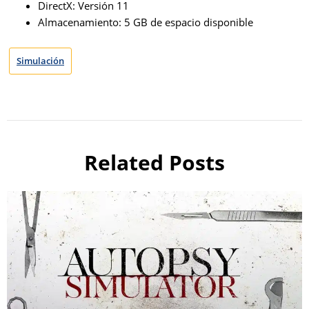
DirectX: Versión 11
Almacenamiento: 5 GB de espacio disponible
Simulación
Related Posts