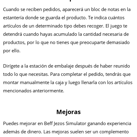
Cuando se reciben pedidos, aparecerá un bloc de notas en la
estantería donde se guarda el producto. Te indica cuántos
artículos de un determinado tipo debes recoger. El juego te
detendrá cuando hayas acumulado la cantidad necesaria de
productos, por lo que no tienes que preocuparte demasiado
por ello.
Dirígete a la estación de embalaje después de haber reunido
todo lo que necesitas. Para completar el pedido, tendrás que
montar manualmente la caja y luego llenarla con los artículos
mencionados anteriormente.
Mejoras
Puedes mejorar en Beff Jezos Simulator ganando experiencia
además de dinero. Las mejoras suelen ser un complemento