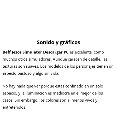
Sonido y gráficos
Beff Jezos Simulator Descargar PC
es excelente, como
muchos otros simuladores. Aunque carecen de detalle, las
texturas son suaves. Los modelos de los personajes tienen un
aspecto pastoso y algo sin vida.
No hay nada que ver porque estás confinado en un solo
espacio, y la iluminación es mediocre en el mejor de los
casos. Sin embargo, los colores son al menos vivos y
entretenidos.