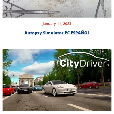
January 11, 2023
Autopsy Simulator PC ESPAÑOL