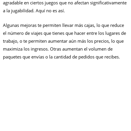
agradable en ciertos juegos que no afectan significativamente
a la jugabilidad. Aquí no es así.
Algunas mejoras te permiten llevar más cajas, lo que reduce
el número de viajes que tienes que hacer entre los lugares de
trabajo, o te permiten aumentar aún más los precios, lo que
maximiza los ingresos. Otras aumentan el volumen de
paquetes que envías o la cantidad de pedidos que recibes.