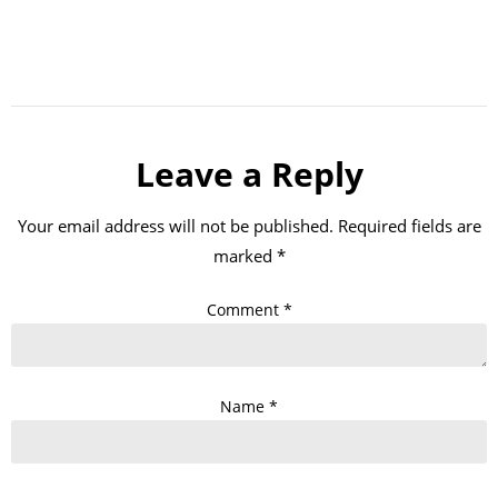
Leave a Reply
Your email address will not be published.
Required fields are
marked
*
Comment
*
Name
*