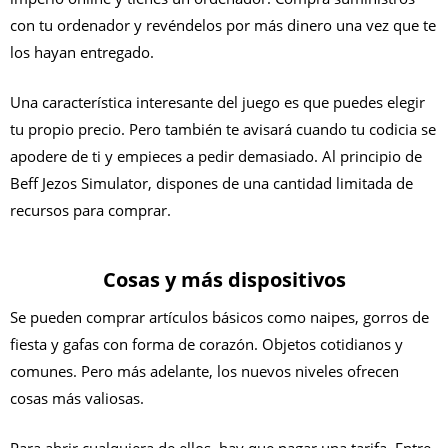
con tu ordenador y revéndelos por más dinero una vez que te
los hayan entregado.
Una característica interesante del juego es que puedes elegir
tu propio precio. Pero también te avisará cuando tu codicia se
apodere de ti y empieces a pedir demasiado. Al principio de
Beff Jezos Simulator, dispones de una cantidad limitada de
recursos para comprar.
Cosas y más dispositivos
Se pueden comprar artículos básicos como naipes, gorros de
fiesta y gafas con forma de corazón. Objetos cotidianos y
comunes. Pero más adelante, los nuevos niveles ofrecen
cosas más valiosas.
Para abrir cualquiera de ellos, hay que pagar una tarifa. Entre