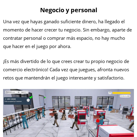
Negocio y personal
Una vez que hayas ganado suficiente dinero, ha llegado el
momento de hacer crecer tu negocio. Sin embargo, aparte de
contratar personal o comprar más espacio, no hay mucho
que hacer en el juego por ahora.
¡Es más divertido de lo que crees crear tu propio negocio de
comercio electrónico! Cada vez que juegues, afronta nuevos
retos que mantendrán el juego interesante y satisfactorio.