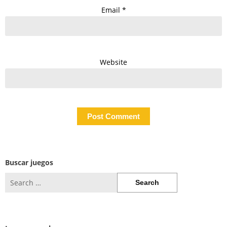
Email
*
Website
Buscar juegos
Search
for: