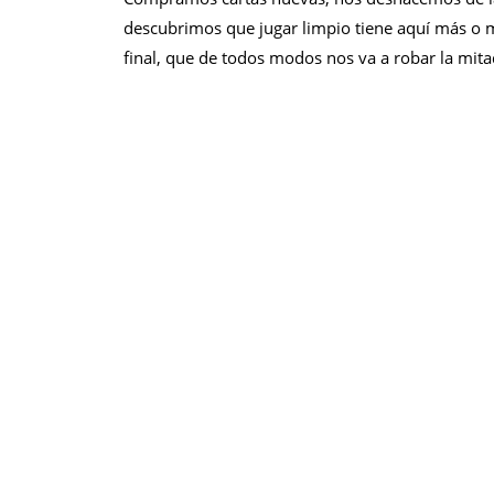
descubrimos que jugar limpio tiene aquí más o 
final, que de todos modos nos va a robar la mita