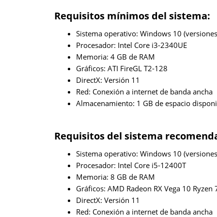
Requisitos mínimos del sistema:
Sistema operativo: Windows 10 (versiones 
Procesador: Intel Core i3-2340UE
Memoria: 4 GB de RAM
Gráficos: ATI FireGL T2-128
DirectX: Versión 11
Red: Conexión a internet de banda ancha
Almacenamiento: 1 GB de espacio disponi
Requisitos del sistema recomend
Sistema operativo: Windows 10 (versiones 
Procesador: Intel Core i5-12400T
Memoria: 8 GB de RAM
Gráficos: AMD Radeon RX Vega 10 Ryzen
DirectX: Versión 11
Red: Conexión a internet de banda ancha