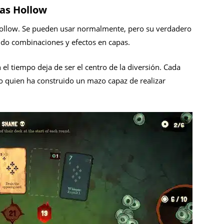
as Hollow
 Hollow. Se pueden usar normalmente, pero su verdadero
ndo combinaciones y efectos en capas.
el tiempo deja de ser el centro de la diversión. Cada
no quien ha construido un mazo capaz de realizar