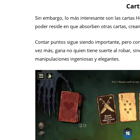
Cart
Sin embargo, lo más interesante son las cartas
poder reside en que absorben otras cartas, crea
Contar puntos sigue siendo importante, pero con 
vez más, gana no quien tiene suerte al robar, si
manipulaciones ingeniosas y elegantes.