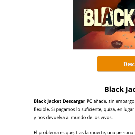
Desc
Black Ja
Black Jacket Descargar PC
añade, sin embargo,
flexible. Si pagamos lo suficiente, quizá, en luga
y nos devuelva al mundo de los vivos.
El problema es que, tras la muerte, una persona n