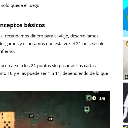
e solo queda el juego.
onceptos básicos
s, recaudamos dinero para el viaje, desarrollamos
riesgamos y esperamos que esta vez el 21 no sea solo
nfierno.
 acercarse a los 21 puntos sin pasarse. Las cartas
omo 10 y el as puede ser 1 u 11, dependiendo de lo que