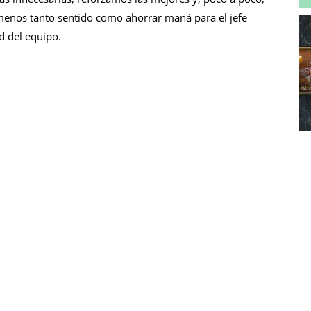
menos tanto sentido como ahorrar maná para el jefe
d del equipo.