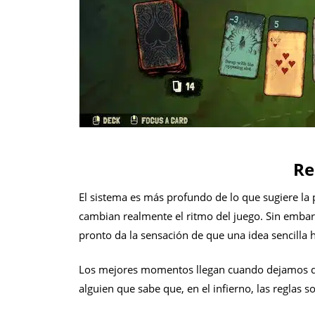
R
El sistema es más profundo de lo que sugiere la
cambian realmente el ritmo del juego. Sin embar
pronto da la sensación de que una idea sencilla 
Los mejores momentos llegan cuando dejamos d
alguien que sabe que, en el infierno, las reglas 