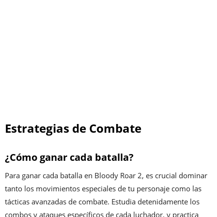
Estrategias de Combate
¿Cómo ganar cada batalla?
Para ganar cada batalla en Bloody Roar 2, es crucial dominar
tanto los movimientos especiales de tu personaje como las
tácticas avanzadas de combate. Estudia detenidamente los
combos y ataques específicos de cada luchador, y practica