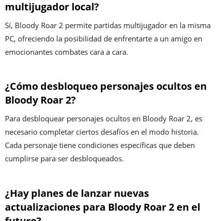
multijugador local?
Sí, Bloody Roar 2 permite partidas multijugador en la misma
PC, ofreciendo la posibilidad de enfrentarte a un amigo en
emocionantes combates cara a cara.
¿Cómo desbloqueo personajes ocultos en
Bloody Roar 2?
Para desbloquear personajes ocultos en Bloody Roar 2, es
necesario completar ciertos desafíos en el modo historia.
Cada personaje tiene condiciones específicas que deben
cumplirse para ser desbloqueados.
¿Hay planes de lanzar nuevas
actualizaciones para Bloody Roar 2 en el
futuro?