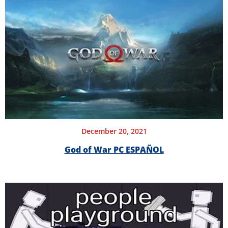
December 20, 2021
God of War PC ESPAÑOL