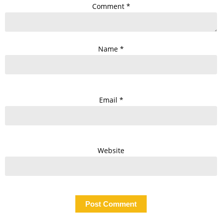
Comment
*
Name
*
Email
*
Website