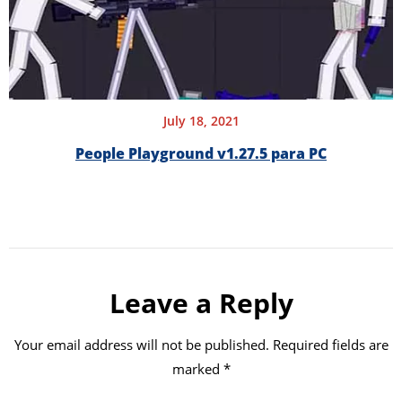
July 18, 2021
People Playground v1.27.5 para PC
Leave a Reply
Your email address will not be published.
Required fields are
marked
*