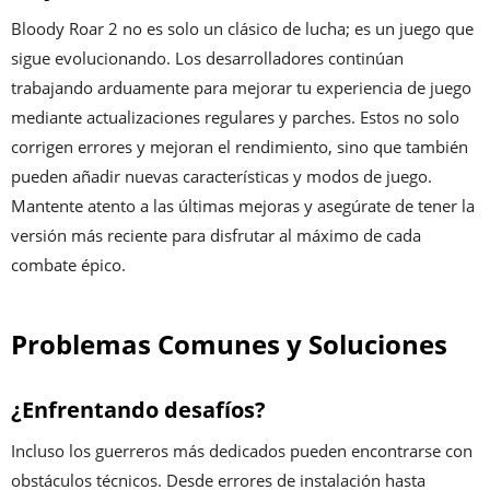
Bloody Roar 2 no es solo un clásico de lucha; es un juego que
sigue evolucionando. Los desarrolladores continúan
trabajando arduamente para mejorar tu experiencia de juego
mediante actualizaciones regulares y parches. Estos no solo
corrigen errores y mejoran el rendimiento, sino que también
pueden añadir nuevas características y modos de juego.
Mantente atento a las últimas mejoras y asegúrate de tener la
versión más reciente para disfrutar al máximo de cada
combate épico.
Problemas Comunes y Soluciones
¿Enfrentando desafíos?
Incluso los guerreros más dedicados pueden encontrarse con
obstáculos técnicos. Desde errores de instalación hasta