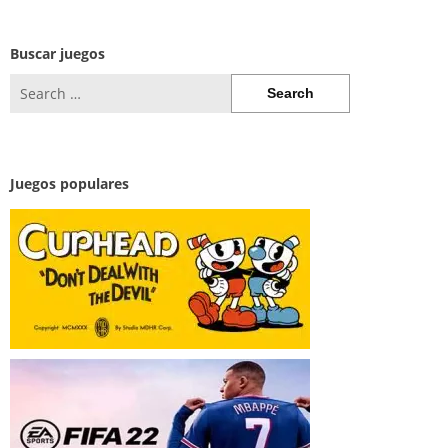
Buscar juegos
Search
for:
Juegos populares