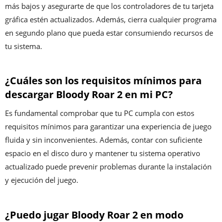
más bajos y asegurarte de que los controladores de tu tarjeta
gráfica estén actualizados. Además, cierra cualquier programa
en segundo plano que pueda estar consumiendo recursos de
tu sistema.
¿Cuáles son los requisitos mínimos para
descargar Bloody Roar 2 en mi PC?
Es fundamental comprobar que tu PC cumpla con estos
requisitos mínimos para garantizar una experiencia de juego
fluida y sin inconvenientes. Además, contar con suficiente
espacio en el disco duro y mantener tu sistema operativo
actualizado puede prevenir problemas durante la instalación
y ejecución del juego.
¿Puedo jugar Bloody Roar 2 en modo