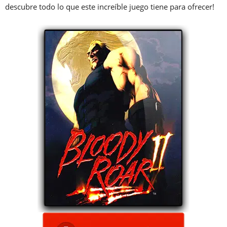
descubre todo lo que este increíble juego tiene para ofrecer!