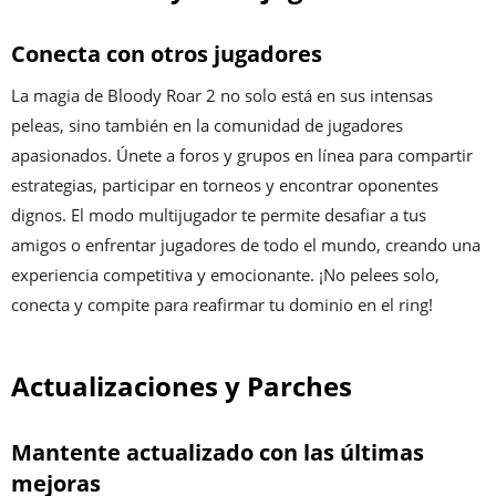
Conecta con otros jugadores
La magia de Bloody Roar 2 no solo está en sus intensas
peleas, sino también en la comunidad de jugadores
apasionados. Únete a foros y grupos en línea para compartir
estrategias, participar en torneos y encontrar oponentes
dignos. El modo multijugador te permite desafiar a tus
amigos o enfrentar jugadores de todo el mundo, creando una
experiencia competitiva y emocionante. ¡No pelees solo,
conecta y compite para reafirmar tu dominio en el ring!
Actualizaciones y Parches
Mantente actualizado con las últimas
mejoras