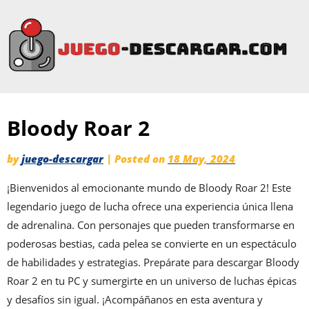
Bloody Roar 2
by
juego-descargar
|
Posted on
18 May, 2024
¡Bienvenidos al emocionante mundo de Bloody Roar 2! Este
legendario juego de lucha ofrece una experiencia única llena
de adrenalina. Con personajes que pueden transformarse en
poderosas bestias, cada pelea se convierte en un espectáculo
de habilidades y estrategias. Prepárate para descargar Bloody
Roar 2 en tu PC y sumergirte en un universo de luchas épicas
y desafíos sin igual. ¡Acompáñanos en esta aventura y