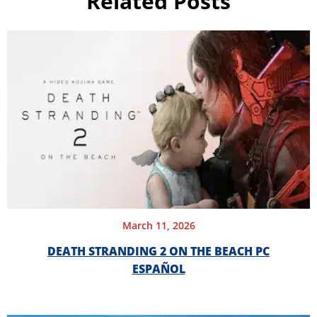
Related Posts
March 11, 2026
DEATH STRANDING 2 ON THE BEACH PC
ESPAÑOL