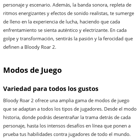
personaje y escenario. Además, la banda sonora, repleta de
ritmos energizantes y efectos de sonido realistas, te sumerge
de lleno en la experiencia de lucha, haciendo que cada
enfrentamiento se sienta auténtico y electrizante. En cada
golpe y transformación, sentirás la pasión y la ferocidad que
definen a Bloody Roar 2.
Modos de Juego
Variedad para todos los gustos
Bloody Roar 2 ofrece una amplia gama de modos de juego
que se adaptan a todos los tipos de jugadores. Desde el modo
historia, donde podrás desentrañar la trama detrás de cada
personaje, hasta los intensos desafíos en línea que ponen a
prueba tus habilidades contra jugadores de todo el mundo.