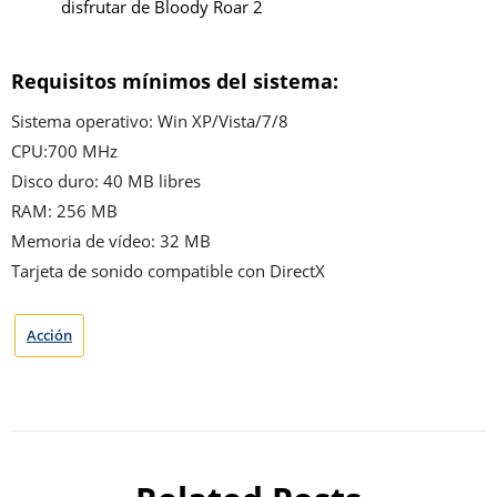
disfrutar de Bloody Roar 2
Requisitos mínimos del sistema:
Sistema operativo: Win XP/Vista/7/8
CPU:700 MHz
Disco duro: 40 MB libres
RAM: 256 MB
Memoria de vídeo: 32 MB
Tarjeta de sonido compatible con DirectX
Acción