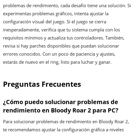
problemas de rendimiento, cada desafío tiene una solución. Si
experimentas problemas gráficos, intenta ajustar la
configuración visual del juego. Si el juego se cierra
inesperadamente, verifica que tu sistema cumpla con los
requisitos mínimos y actualiza tus controladores. También,
revisa si hay parches disponibles que puedan solucionar
errores conocidos. Con un poco de paciencia y ajustes,
estarás de nuevo en el ring, listo para luchar y ganar.
Preguntas Frecuentes
¿Cómo puedo solucionar problemas de
rendimiento en Bloody Roar 2 para PC?
Para solucionar problemas de rendimiento en Bloody Roar 2,
te recomendamos ajustar la configuración gráfica a niveles