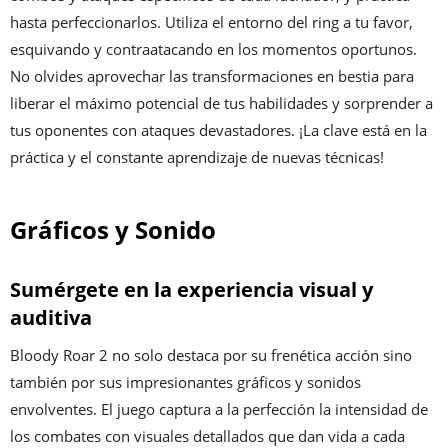
hasta perfeccionarlos. Utiliza el entorno del ring a tu favor,
esquivando y contraatacando en los momentos oportunos.
No olvides aprovechar las transformaciones en bestia para
liberar el máximo potencial de tus habilidades y sorprender a
tus oponentes con ataques devastadores. ¡La clave está en la
práctica y el constante aprendizaje de nuevas técnicas!
Gráficos y Sonido
Sumérgete en la experiencia visual y
auditiva
Bloody Roar 2 no solo destaca por su frenética acción sino
también por sus impresionantes gráficos y sonidos
envolventes. El juego captura a la perfección la intensidad de
los combates con visuales detallados que dan vida a cada