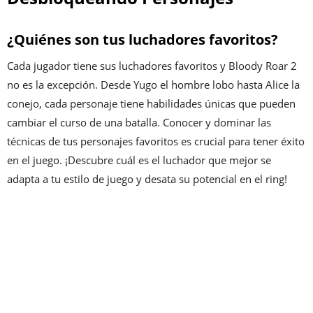
¿Quiénes son tus luchadores favoritos?
Cada jugador tiene sus luchadores favoritos y Bloody Roar 2
no es la excepción. Desde Yugo el hombre lobo hasta Alice la
conejo, cada personaje tiene habilidades únicas que pueden
cambiar el curso de una batalla. Conocer y dominar las
técnicas de tus personajes favoritos es crucial para tener éxito
en el juego. ¡Descubre cuál es el luchador que mejor se
adapta a tu estilo de juego y desata su potencial en el ring!