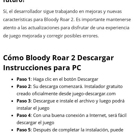
Sí, el desarrollador sigue trabajando en mejoras y nuevas
características para Bloody Roar 2. Es importante mantenerse
atento a las actualizaciones para disfrutar de una experiencia
de juego mejorada y corregir posibles errores.
Cómo Bloody Roar 2 Descargar
Instrucciones para PC
Paso 1
: Haga clic en el botón Descargar
Paso 2
: Su descarga comenzará. Instalador gratuito
creado oficialmente desde juego-descargar.com
Paso 3
: Descargue e instale el archivo y luego podrá
instalar el juego
Paso 4
: Con una buena conexión a Internet, será fácil
descargar el juego
Paso 5
: Después de completar la instalación, puede