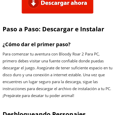
Paso a Paso: Descargar e Instalar
¿Cómo dar el primer paso?
Para comenzar tu aventura con Bloody Roar 2 Para PC,
primero debes visitar una fuente confiable donde puedas
descargar el juego. Asegúrate de tener suficiente espacio en tu
disco duro y una conexión a internet estable. Una vez que
encuentres un lugar seguro para la descarga, sigue las
instrucciones para descargar el archivo de instalación a tu PC.
¡Prepárate para desatar tu poder animal!
Desbloqueando Personajes