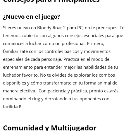
¿Nuevo en el juego?
Si eres nuevo en Bloody Roar 2 para PC, no te preocupes. Te
tenemos cubierto con algunos consejos esenciales para que
comiences a luchar como un profesional. Primero,
familiarízate con los controles básicos y movimientos
especiales de cada personaje. Practica en el modo de
entrenamiento para entender mejor las habilidades de tu
luchador favorito. No te olvides de explorar los combos
disponibles y cómo transformarte en tu forma animal de
manera efectiva. ¡Con paciencia y práctica, pronto estarás
dominando el ring y derrotando a tus oponentes con
facilidad!
Comunidad y Multijugador