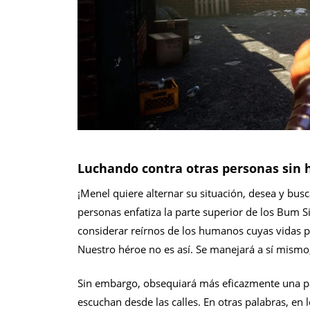
Luchando contra otras personas sin 
¡Menel quiere alternar su situación, desea y bu
personas enfatiza la parte superior de los Bum
considerar reírnos de los humanos cuyas vidas pr
Nuestro héroe no es así. Se manejará a sí mismo
Sin embargo, obsequiará más eficazmente una pa
escuchan desde las calles. En otras palabras, e