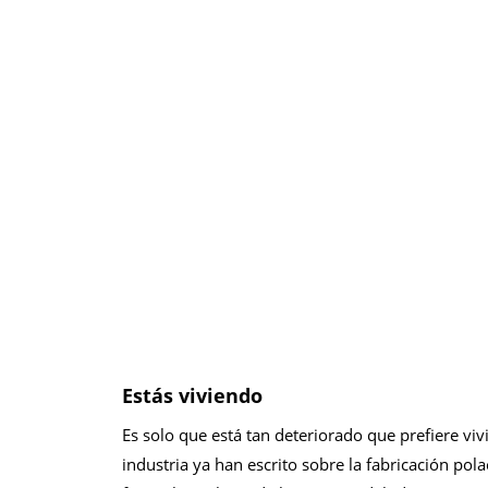
Estás viviendo
Es solo que está tan deteriorado que prefiere viv
industria ya han escrito sobre la fabricación pola