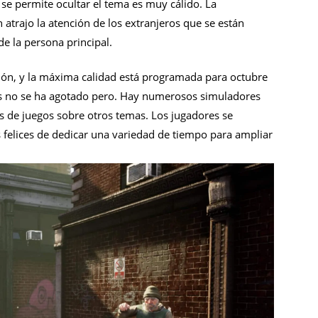
se permite ocultar el tema es muy cálido. La
atrajo la atención de los extranjeros que se están
e la persona principal.
ción, y la máxima calidad está programada para octubre
s no se ha agotado pero. Hay numerosos simuladores
 de juegos sobre otros temas. Los jugadores se
elices de dedicar una variedad de tiempo para ampliar