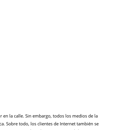
ir en la calle. Sin embargo, todos los medios de la
ca. Sobre todo, los clientes de Internet también se