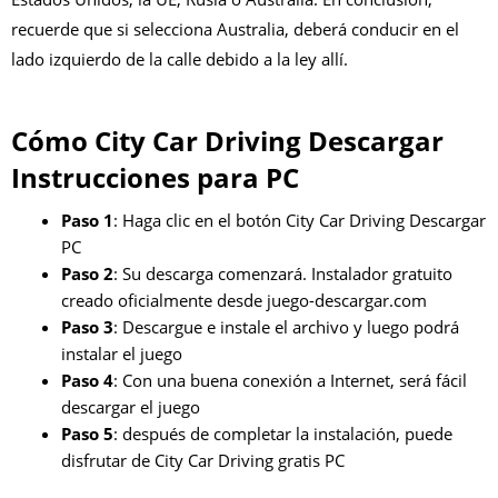
recuerde que si selecciona Australia, deberá conducir en el
lado izquierdo de la calle debido a la ley allí.
Cómo City Car Driving Descargar
Instrucciones para PC
Paso 1
: Haga clic en el botón City Car Driving Descargar
PC
Paso 2
: Su descarga comenzará. Instalador gratuito
creado oficialmente desde juego-descargar.com
Paso 3
: Descargue e instale el archivo y luego podrá
instalar el juego
Paso 4
: Con una buena conexión a Internet, será fácil
descargar el juego
Paso 5
: después de completar la instalación, puede
disfrutar de City Car Driving gratis PC