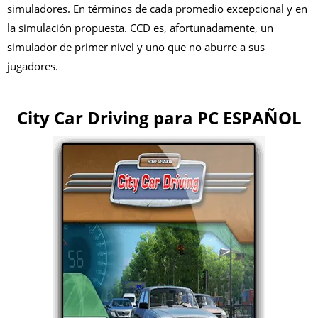
simuladores. En términos de cada promedio excepcional y en
la simulación propuesta.
CCD es, afortunadamente, un
simulador de primer nivel y uno que no aburre a sus
jugadores.
City Car Driving para PC ESPAÑOL