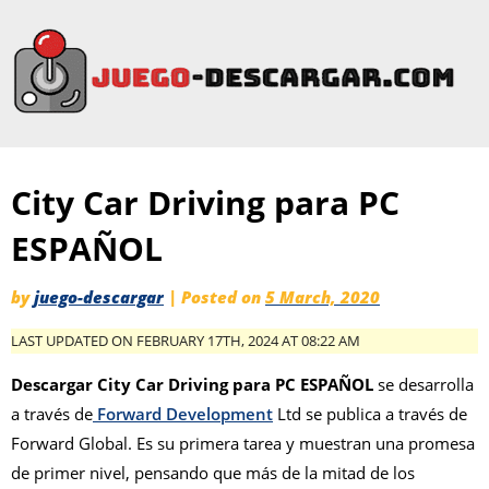
City Car Driving para PC
ESPAÑOL
by
juego-descargar
|
Posted on
5 March, 2020
LAST UPDATED ON FEBRUARY 17TH, 2024 AT 08:22 AM
Descargar City Car Driving para PC ESPAÑOL
se desarrolla
a través de
Forward Development
Ltd se publica a través de
Forward Global. Es su primera tarea y muestran una promesa
de primer nivel, pensando que más de la mitad de los