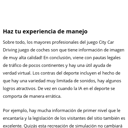
Haz tu experiencia de manejo
Sobre todo, los mayores profesionales del juego City Car
Driving juego de coches son que tiene información de imagen
de muy alta calidad! En conclusión, viene con pautas legales
de tráfico de pocos continentes y hay una útil ayuda de
verdad virtual. Los contras del deporte incluyen el hecho de
que hay una variedad muy limitada de sonidos, hay algunos
logros atractivos. De vez en cuando la IA en el deporte se
comporta de manera errática.
Por ejemplo, hay mucha información de primer nivel que le
encantaría y la legislación de los visitantes del sitio también es
excelente. Quizás esta recreación de simulación no cambiará