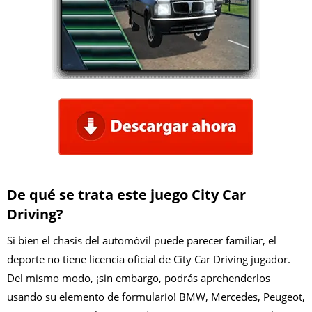
De qué se trata este juego City Car
Driving?
Si bien el chasis del automóvil puede parecer familiar, el
deporte no tiene licencia oficial de City Car Driving jugador.
Del mismo modo, ¡sin embargo, podrás aprehenderlos
usando su elemento de formulario! BMW, Mercedes, Peugeot,