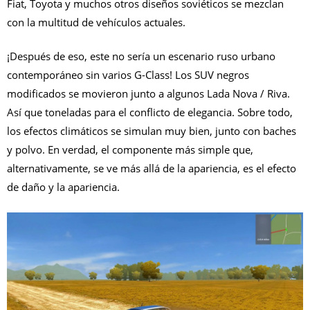
Fiat, Toyota y muchos otros diseños soviéticos se mezclan
con la multitud de vehículos actuales.
¡Después de eso, este no sería un escenario ruso urbano
contemporáneo sin varios G-Class! Los SUV negros
modificados se movieron junto a algunos Lada Nova / Riva.
Así que toneladas para el conflicto de elegancia. Sobre todo,
los efectos climáticos se simulan muy bien, junto con baches
y polvo. En verdad, el componente más simple que,
alternativamente, se ve más allá de la apariencia, es el efecto
de daño y la apariencia.