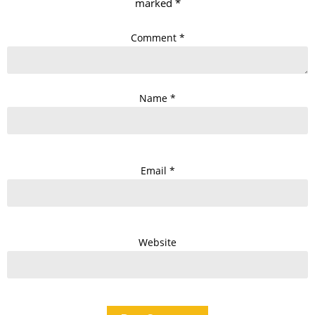
marked
*
Comment
*
Name
*
Email
*
Website