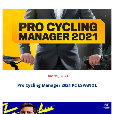
June 19, 2021
Pro Cycling Manager 2021 PC ESPAÑOL