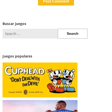
Buscar juegos
Search
for:
Juegos populares