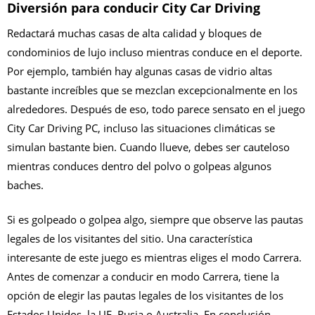
Diversión para conducir City Car Driving
Redactará muchas casas de alta calidad y bloques de
condominios de lujo incluso mientras conduce en el deporte.
Por ejemplo, también hay algunas casas de vidrio altas
bastante increíbles que se mezclan excepcionalmente en los
alrededores. Después de eso, todo parece sensato en el juego
City Car Driving PC, incluso las situaciones climáticas se
simulan bastante bien. Cuando llueve, debes ser cauteloso
mientras conduces dentro del polvo o golpeas algunos
baches.
Si es golpeado o golpea algo, siempre que observe las pautas
legales de los visitantes del sitio. Una característica
interesante de este juego es mientras eliges el modo Carrera.
Antes de comenzar a conducir en modo Carrera, tiene la
opción de elegir las pautas legales de los visitantes de los
Estados Unidos, la UE, Rusia o Australia. En conclusión,