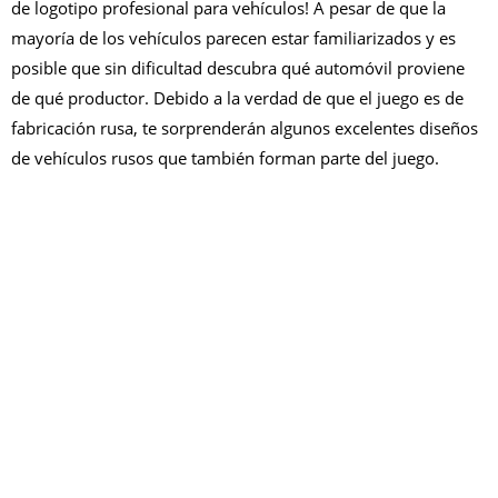
de logotipo profesional para vehículos! A pesar de que la
mayoría de los vehículos parecen estar familiarizados y es
posible que sin dificultad descubra qué automóvil proviene
de qué productor. Debido a la verdad de que el juego es de
fabricación rusa, te sorprenderán algunos excelentes diseños
de vehículos rusos que también forman parte del juego.