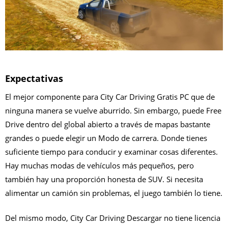
Expectativas
El mejor componente para City Car Driving Gratis PC que de
ninguna manera se vuelve aburrido. Sin embargo, puede Free
Drive dentro del global abierto a través de mapas bastante
grandes o puede elegir un Modo de carrera. Donde tienes
suficiente tiempo para conducir y examinar cosas diferentes.
Hay muchas modas de vehículos más pequeños, pero
también hay una proporción honesta de SUV. Si necesita
alimentar un camión sin problemas, el juego también lo tiene.
Del mismo modo, City Car Driving Descargar no tiene licencia