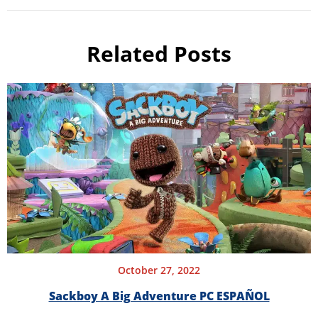
Related Posts
October 27, 2022
Sackboy A Big Adventure PC ESPAÑOL