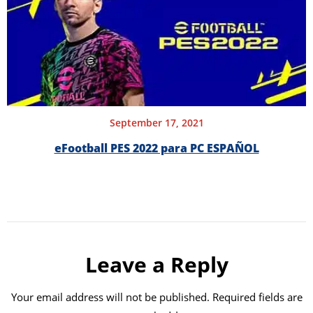
September 17, 2021
eFootball PES 2022 para PC ESPAÑOL
Leave a Reply
Your email address will not be published.
Required fields are