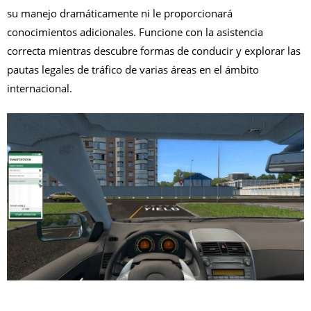
su manejo dramáticamente ni le proporcionará
conocimientos adicionales. Funcione con la asistencia
correcta mientras descubre formas de conducir y explorar las
pautas legales de tráfico de varias áreas en el ámbito
internacional.