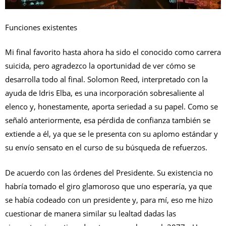
Funciones existentes
Mi final favorito hasta ahora ha sido el conocido como carrera
suicida, pero agradezco la oportunidad de ver cómo se
desarrolla todo al final. Solomon Reed, interpretado con la
ayuda de Idris Elba, es una incorporación sobresaliente al
elenco y, honestamente, aporta seriedad a su papel. Como se
señaló anteriormente, esa pérdida de confianza también se
extiende a él, ya que se le presenta con su aplomo estándar y
su envío sensato en el curso de su búsqueda de refuerzos.
De acuerdo con las órdenes del Presidente.
Su existencia no
habría tomado el giro glamoroso que uno esperaría, ya que
se había codeado con un presidente y, para mí, eso me hizo
cuestionar de manera similar su lealtad dadas las