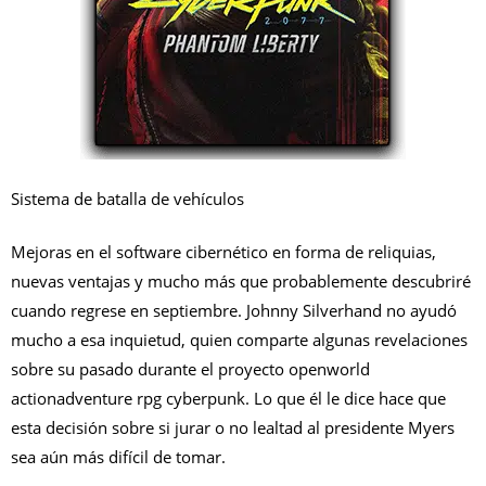
Sistema de batalla de vehículos
Mejoras en el software cibernético en forma de reliquias,
nuevas ventajas y mucho más que probablemente descubriré
cuando regrese en septiembre. Johnny Silverhand no ayudó
mucho a esa inquietud, quien comparte algunas revelaciones
sobre su pasado durante el proyecto openworld
actionadventure rpg cyberpunk. Lo que él le dice hace que
esta decisión sobre si jurar o no lealtad al presidente Myers
sea aún más difícil de tomar.