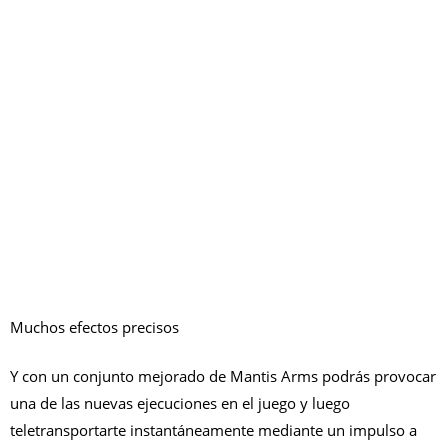
Muchos efectos precisos
Y con un conjunto mejorado de Mantis Arms podrás provocar
una de las nuevas ejecuciones en el juego y luego
teletransportarte instantáneamente mediante un impulso a