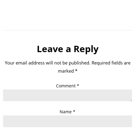
Leave a Reply
Your email address will not be published.
Required fields are
marked
*
Comment
*
Name
*