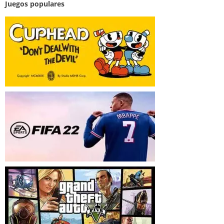
Juegos populares