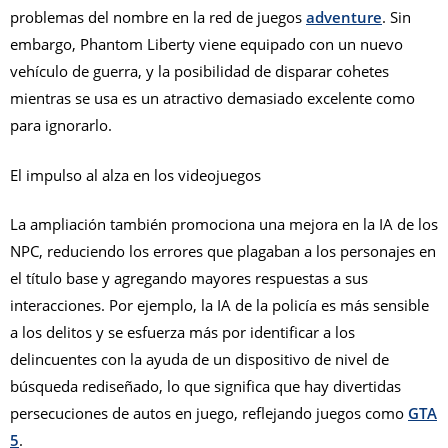
problemas del nombre en la red de juegos
adventure
. Sin
embargo, Phantom Liberty viene equipado con un nuevo
vehículo de guerra, y la posibilidad de disparar cohetes
mientras se usa es un atractivo demasiado excelente como
para ignorarlo.
El impulso al alza en los videojuegos
La ampliación también promociona una mejora en la IA de los
NPC, reduciendo los errores que plagaban a los personajes en
el título base y agregando mayores respuestas a sus
interacciones. Por ejemplo, la IA de la policía es más sensible
a los delitos y se esfuerza más por identificar a los
delincuentes con la ayuda de un dispositivo de nivel de
búsqueda rediseñado, lo que significa que hay divertidas
persecuciones de autos en juego, reflejando juegos como
GTA
5
.