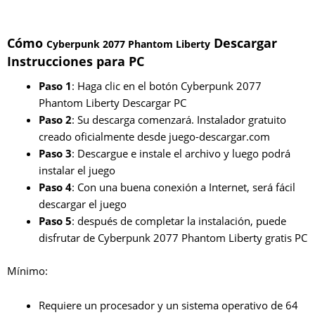
Cómo
Descargar
Cyberpunk 2077 Phantom Liberty
Instrucciones para PC
Paso 1
: Haga clic en el botón Cyberpunk 2077
Phantom Liberty Descargar PC
Paso 2
: Su descarga comenzará. Instalador gratuito
creado oficialmente desde juego-descargar.com
Paso 3
: Descargue e instale el archivo y luego podrá
instalar el juego
Paso 4
: Con una buena conexión a Internet, será fácil
descargar el juego
Paso 5
: después de completar la instalación, puede
disfrutar de Cyberpunk 2077 Phantom Liberty gratis PC
Mínimo:
Requiere un procesador y un sistema operativo de 64