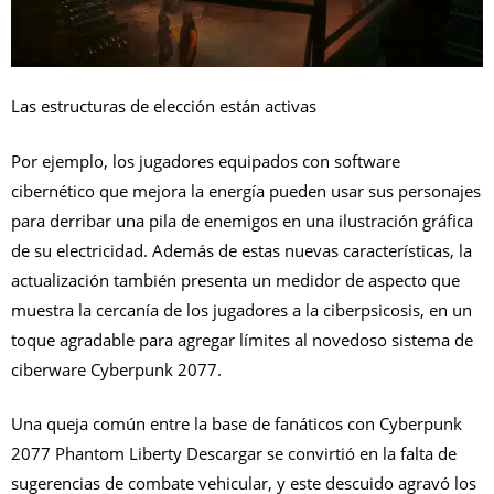
Las estructuras de elección están activas
Por ejemplo, los jugadores equipados con software
cibernético que mejora la energía pueden usar sus personajes
para derribar una pila de enemigos en una ilustración gráfica
de su electricidad. Además de estas nuevas características, la
actualización también presenta un medidor de aspecto que
muestra la cercanía de los jugadores a la ciberpsicosis, en un
toque agradable para agregar límites al novedoso sistema de
ciberware Cyberpunk 2077.
Una queja común entre la base de fanáticos con Cyberpunk
2077 Phantom Liberty Descargar se convirtió en la falta de
sugerencias de combate vehicular, y este descuido agravó los