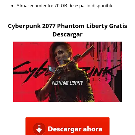
Almacenamiento: 70 GB de espacio disponible
Cyberpunk 2077 Phantom Liberty Gratis
Descargar