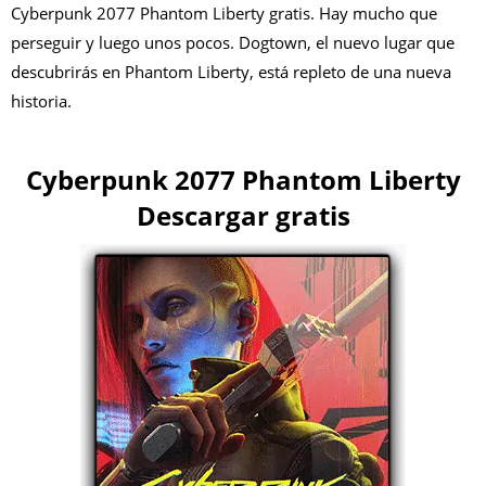
Cyberpunk 2077 Phantom Liberty gratis. Hay mucho que
perseguir y luego unos pocos. Dogtown, el nuevo lugar que
descubrirás en Phantom Liberty, está repleto de una nueva
historia.
Cyberpunk 2077 Phantom Liberty
Descargar gratis