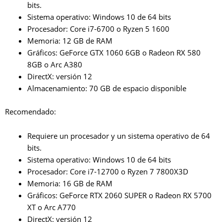
bits.
Sistema operativo: Windows 10 de 64 bits
Procesador: Core i7-6700 o Ryzen 5 1600
Memoria: 12 GB de RAM
Gráficos: GeForce GTX 1060 6GB o Radeon RX 580
8GB o Arc A380
DirectX: versión 12
Almacenamiento: 70 GB de espacio disponible
Recomendado:
Requiere un procesador y un sistema operativo de 64
bits.
Sistema operativo: Windows 10 de 64 bits
Procesador: Core i7-12700 o Ryzen 7 7800X3D
Memoria: 16 GB de RAM
Gráficos: GeForce RTX 2060 SUPER o Radeon RX 5700
XT o Arc A770
DirectX: versión 12