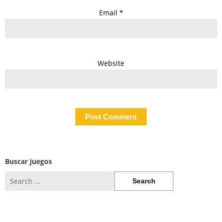
Email
*
Website
Buscar juegos
Search
for: