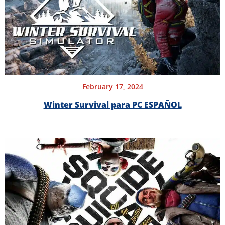
February 17, 2024
Winter Survival para PC ESPAÑOL