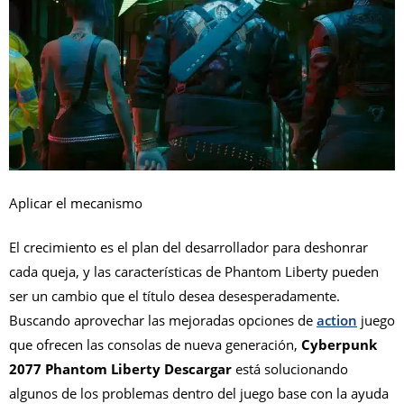
Aplicar el mecanismo
El crecimiento es el plan del desarrollador para deshonrar
cada queja, y las características de Phantom Liberty pueden
ser un cambio que el título desea desesperadamente.
Buscando aprovechar las mejoradas opciones de
action
juego
que ofrecen las consolas de nueva generación,
Cyberpunk
2077 Phantom Liberty Descargar
está solucionando
algunos de los problemas dentro del juego base con la ayuda