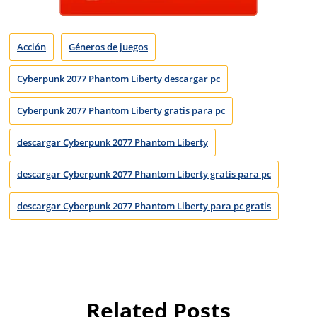
Acción
Géneros de juegos
Cyberpunk 2077 Phantom Liberty descargar pc
Cyberpunk 2077 Phantom Liberty gratis para pc
descargar Cyberpunk 2077 Phantom Liberty
descargar Cyberpunk 2077 Phantom Liberty gratis para pc
descargar Cyberpunk 2077 Phantom Liberty para pc gratis
Related Posts