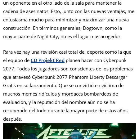
un oponente en el otro lado de la sala para mantener la
cadena de asesinatos. Esto, junto con las nuevas ventajas, me
entusiasma mucho para minimizar y maximizar una nueva
construcción. En términos generales, Dogtown, como la
mayor parte de Night City, no es el lugar más acogedor.
Rara vez hay una revisión casi total del deporte como la que
el equipo de
CD Projekt Red
planea hacer con Cyberpunk
2077. Todos los jugadores son conscientes de los problemas
que atravesó Cyberpunk 2077 Phantom Liberty Descargar
Gratis en su lanzamiento. Que se convirtió en víctima de
muchos memes ridículos y mordaces bombardeos de
evaluación, y la reputación del nombre aún no se ha
recuperado del todo durante la mayor parte de estos años
después.