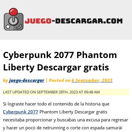
Cyberpunk 2077 Phantom
Liberty Descargar gratis
by
juego-descargar
|
Posted on
6 September, 2023
LAST UPDATED ON SEPTEMBER 28TH, 2023 AT 09:48 AM
Si lograste hacer todo el contenido de la historia que
Cyberpunk 2077
Phantom Liberty Descargar gratis
necesitaba proporcionar y buscabas una excusa para regresar
y hacer un poco de netrunning o corte con espada samurái