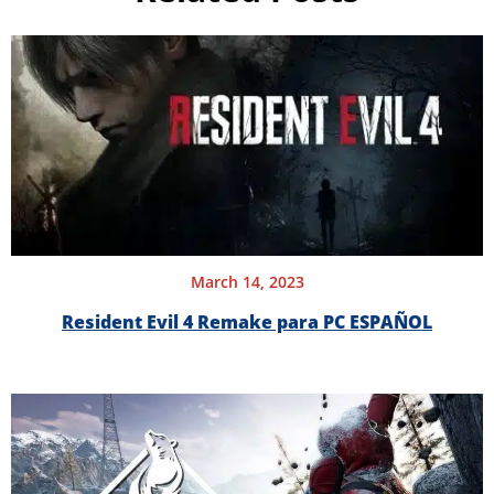
March 14, 2023
Resident Evil 4 Remake para PC ESPAÑOL