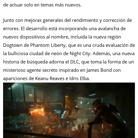
de actuar solo en temas más nuevos.
Junto con mejoras generales del rendimiento y corrección de
errores.
El desarrollo está incorporando una avalancha de
nuevos dispositivos al nombre, incluida la nueva región
Dogtown de Phantom Liberty, que es una cruda evaluación de
la bulliciosa ciudad de neón de Night City. Además, una nueva
historia de búsqueda adorna el DLC, que toma la forma de un
misterioso agente secreto inspirado en James Bond con
apariciones de Keanu Reaves e Idris Elba.