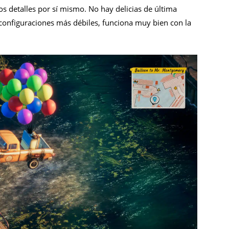
os detalles por sí mismo. No hay delicias de última
 configuraciones más débiles, funciona muy bien con la