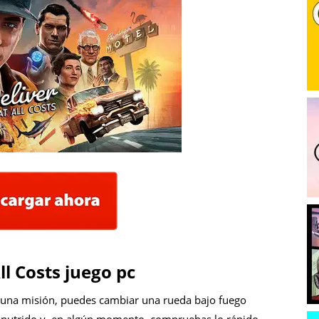
ll Costs juego pc
n una misión, puedes cambiar una rueda bajo fuego