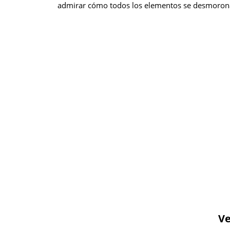
admirar cómo todos los elementos se desmorona
Ve