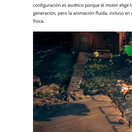
configuración es ascético porque el motor elige l
generación, pero la animación fluida, incluso en
física.