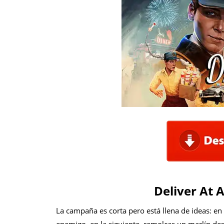
Deliver At A
La campaña es corta pero está llena de ideas: e