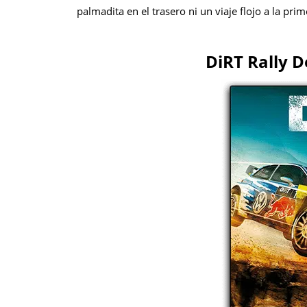
palmadita en el trasero ni un viaje flojo a la pri
DiRT Rally 