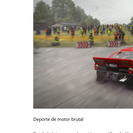
Deporte de motor brutal