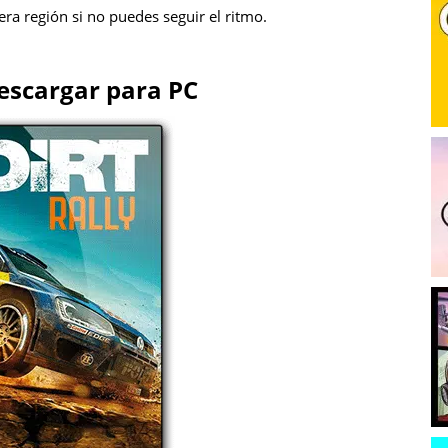
mera región si no puedes seguir el ritmo.
Descargar para PC