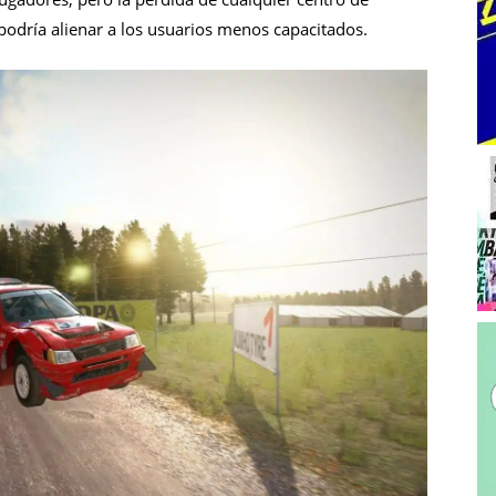
podría alienar a los usuarios menos capacitados.