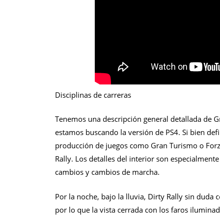
Disciplinas de carreras
Tenemos una descripción general detallada de Gra
estamos buscando la versión de PS4. Si bien def
producción de juegos como Gran Turismo o Forza
Rally. Los detalles del interior son especialment
cambios y cambios de marcha.
Por la noche, bajo la lluvia, Dirty Rally sin duda
por lo que la vista cerrada con los faros ilumina