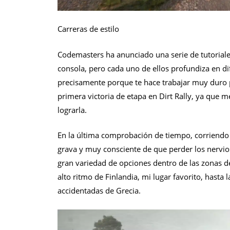
Carreras de estilo
Codemasters ha anunciado una serie de tutoriales
consola, pero cada uno de ellos profundiza en dife
precisamente porque te hace trabajar muy duro 
primera victoria de etapa en Dirt Rally, ya que m
lograrla.
En la última comprobación de tiempo, corriendo 
grava y muy consciente de que perder los nervio
gran variedad de opciones dentro de las zonas de 
alto ritmo de Finlandia, mi lugar favorito, hasta
accidentadas de Grecia.